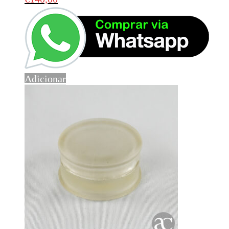
Adicionar