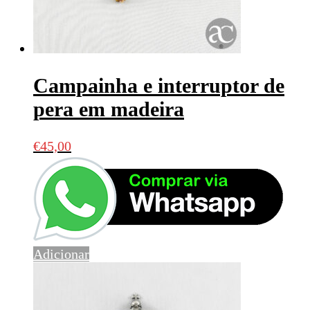
Campainha e interruptor de
pera em madeira
€
45,00
Adicionar