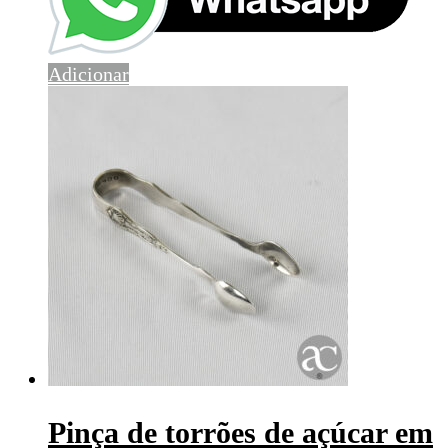
Adicionar
Pinça de torrões de açúcar em