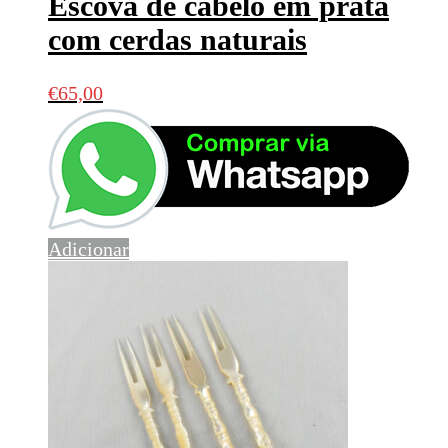
Escova de cabelo em prata
com cerdas naturais
€
65,00
Adicionar