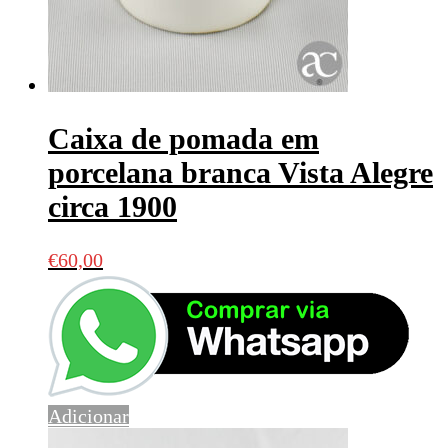
Caixa de pomada em
porcelana branca Vista Alegre
circa 1900
€
60,00
Adicionar