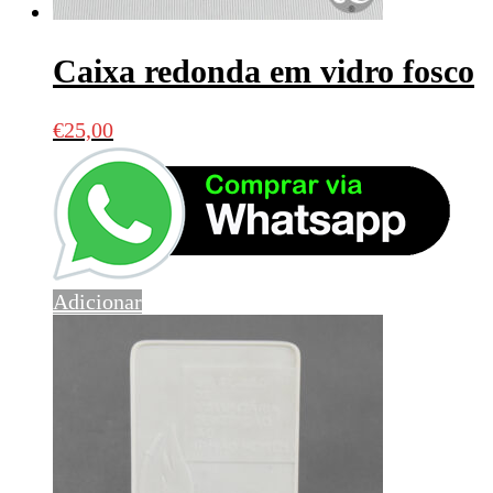
Caixa redonda em vidro fosco
€
25,00
Adicionar