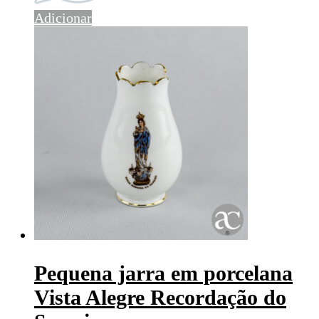
Adicionar
Pequena jarra em porcelana
Vista Alegre Recordação do