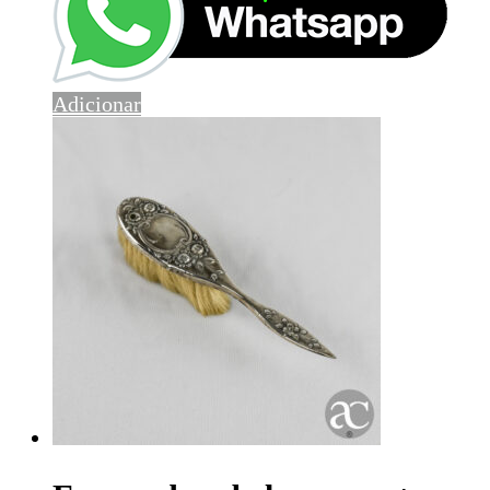
Adicionar