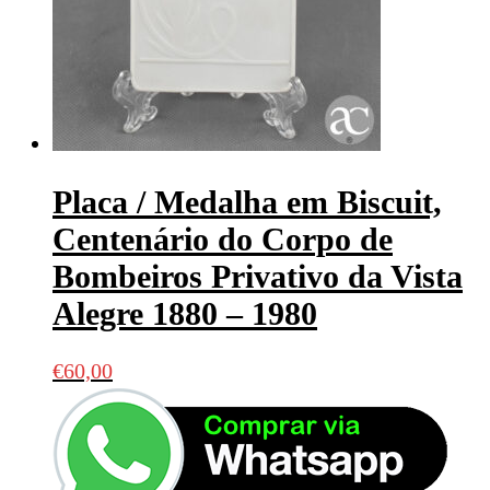
Placa / Medalha em Biscuit,
Centenário do Corpo de
Bombeiros Privativo da Vista
Alegre 1880 – 1980
€
60,00