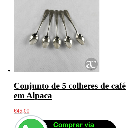
Conjunto de 5 colheres de café
em Alpaca
€
45,00