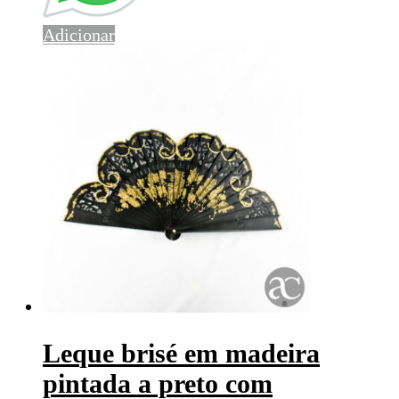
Adicionar
Leque brisé em madeira
pintada a preto com