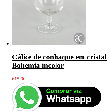
Cálice de conhaque em cristal
Bohemia incolor
€
15,00