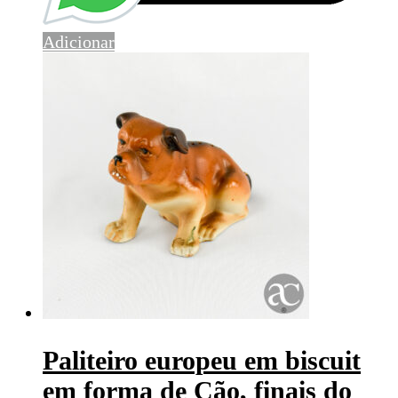
Adicionar
Paliteiro europeu em biscuit
em forma de Cão, finais do