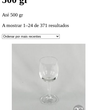
Até 500 gr
A mostrar 1–24 de 371 resultados