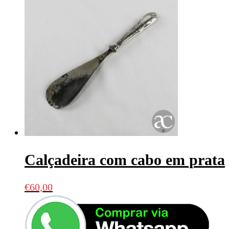
Calçadeira com cabo em prata
€
60,00