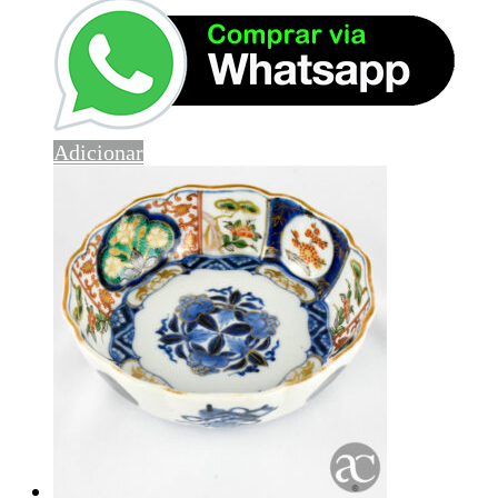
Adicionar