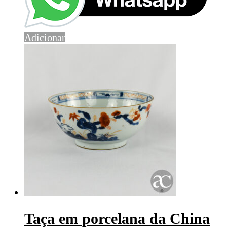
Adicionar
Taça em porcelana da China