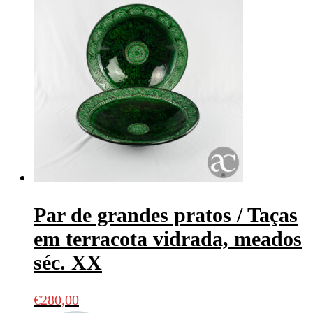
Par de grandes pratos / Taças
em terracota vidrada, meados
séc. XX
€
280,00