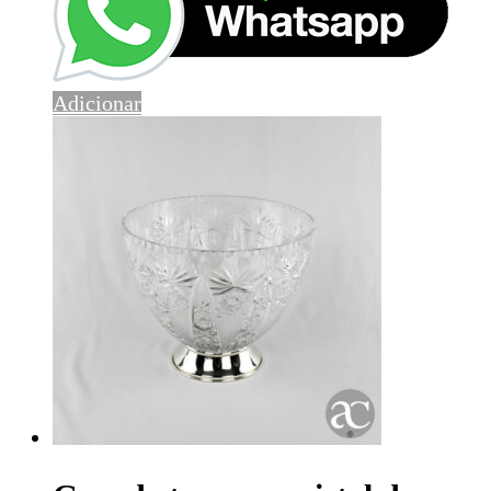
Adicionar