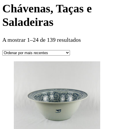
Chávenas, Taças e
Saladeiras
A mostrar 1–24 de 139 resultados