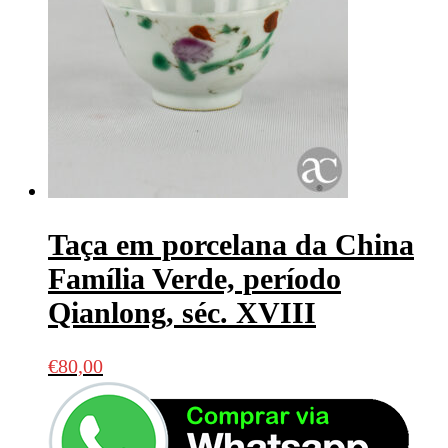
Taça em porcelana da China
Família Verde, período
Qianlong, séc. XVIII
€
80,00