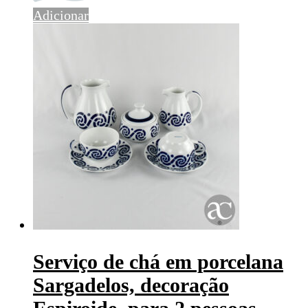
Adicionar
Serviço de chá em porcelana
Sargadelos, decoração