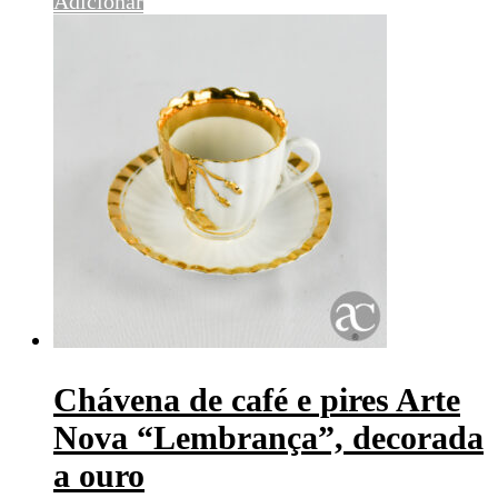
Adicionar
Chávena de café e pires Arte
Nova “Lembrança”, decorada
a ouro