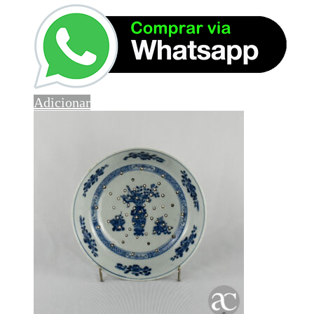
Adicionar