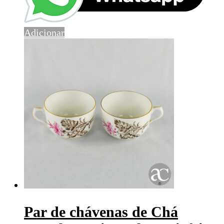
Adicionar
Par de chávenas de Chá