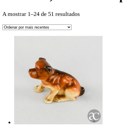
A mostrar 1–24 de 51 resultados