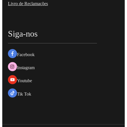
Livro de Reclamações
Siga-nos
Facebook
Instagram
Youtube
Tik Tok