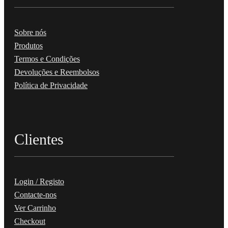
Sobre nós
Produtos
Termos e Condições
Devoluções e Reembolsos
Política de Privacidade
Clientes
Login / Registo
Contacte-nos
Ver Carrinho
Checkout