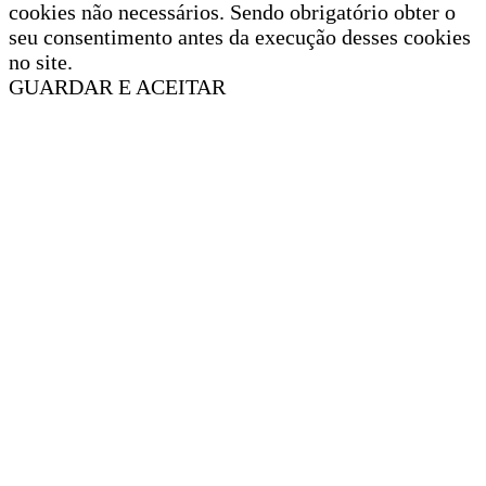
cookies não necessários. Sendo obrigatório obter o
seu consentimento antes da execução desses cookies
no site.
GUARDAR E ACEITAR