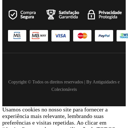
Copyright © Todos os direitos reservados | By Antiguidades e
Colecionáveis
Usamos cookies no nosso site para fornecer a
experiência mais relevante, lembrando suas
preferências e visitas repetidas. Ao clicar em