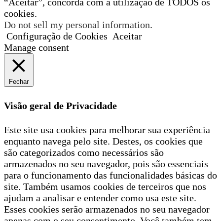
“Aceitar”, concorda com a utilização de TODOS os
cookies.
Do not sell my personal information
.
Configuração de Cookies
Aceitar
Manage consent
Fechar
Visão geral de Privacidade
Este site usa cookies para melhorar sua experiência
enquanto navega pelo site. Destes, os cookies que
são categorizados como necessários são
armazenados no seu navegador, pois são essenciais
para o funcionamento das funcionalidades básicas do
site. Também usamos cookies de terceiros que nos
ajudam a analisar e entender como usa este site.
Esses cookies serão armazenados no seu navegador
apenas com o seu consentimento. Você também tem