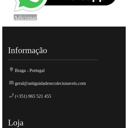
Adicionar
Informação
Braga - Portugal
geral@antiguidadesecolecionaveis.com
(+351) 965 521 455
Loja