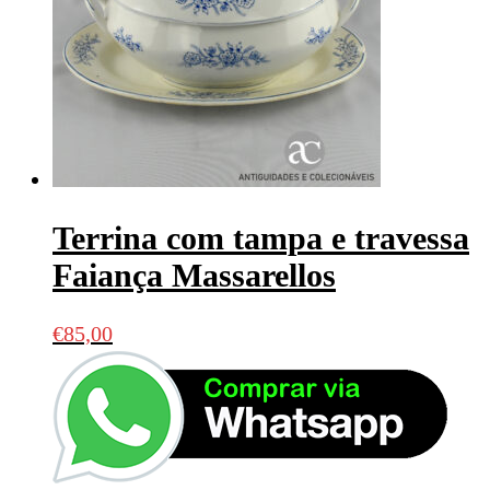
Terrina com tampa e travessa
Faiança Massarellos
€
85,00