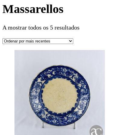
Massarellos
A mostrar todos os 5 resultados