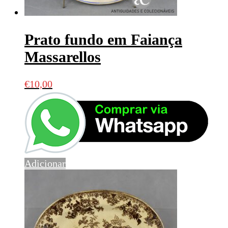
Prato fundo em Faiança
Massarellos
€
10,00
Adicionar