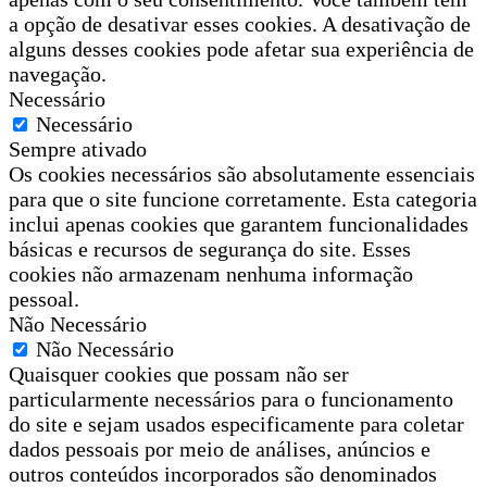
a opção de desativar esses cookies. A desativação de
alguns desses cookies pode afetar sua experiência de
navegação.
Necessário
Necessário
Sempre ativado
Os cookies necessários são absolutamente essenciais
para que o site funcione corretamente. Esta categoria
inclui apenas cookies que garantem funcionalidades
básicas e recursos de segurança do site. Esses
cookies não armazenam nenhuma informação
pessoal.
Não Necessário
Não Necessário
Quaisquer cookies que possam não ser
particularmente necessários para o funcionamento
do site e sejam usados especificamente para coletar
dados pessoais por meio de análises, anúncios e
outros conteúdos incorporados são denominados