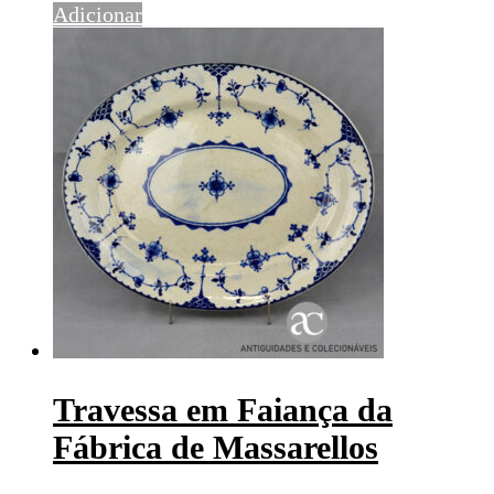
Adicionar
Travessa em Faiança da
Fábrica de Massarellos