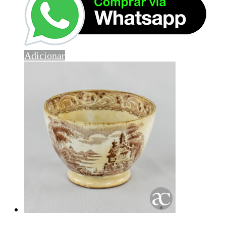
Adicionar