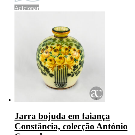
Adicionar
Jarra bojuda em faiança
Constância, colecção António