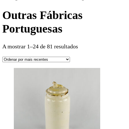
Outras Fábricas
Portuguesas
A mostrar 1–24 de 81 resultados