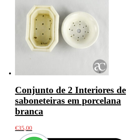
Conjunto de 2 Interiores de
saboneteiras em porcelana
branca
€
35,00