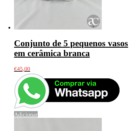
Conjunto de 5 pequenos vasos
em cerâmica branca
€
45,00
Adicionar