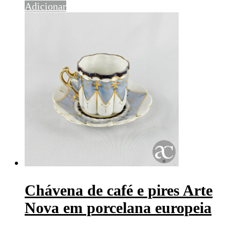
Adicionar
Chávena de café e pires Arte
Nova em porcelana europeia