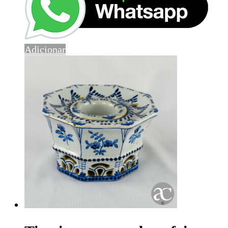
Adicionar