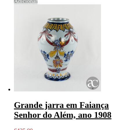
Adicionar
Grande jarra em Faiança
Senhor do Além, ano 1908