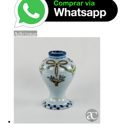
Adicionar