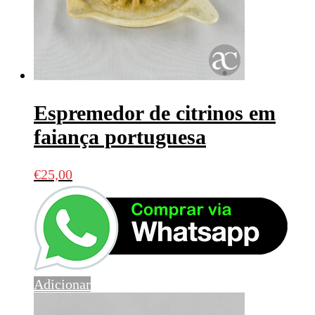
Espremedor de citrinos em
faiança portuguesa
€
25,00
Adicionar