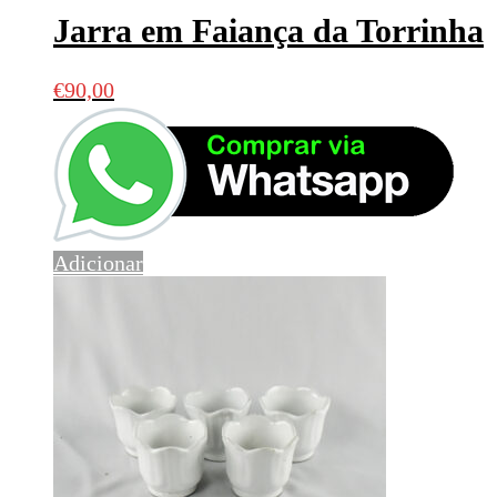
Jarra em Faiança da Torrinha
€
90,00
Adicionar