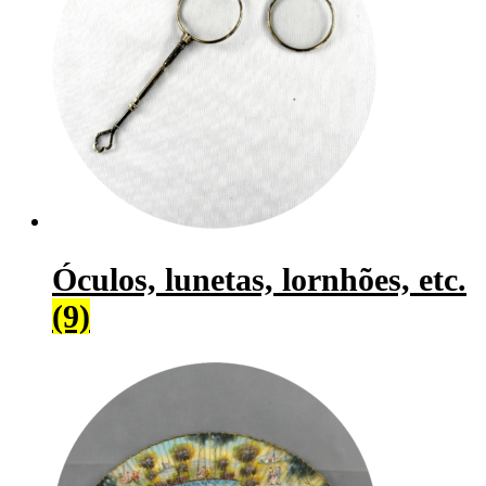
Óculos, lunetas, lornhões, etc.
(9)