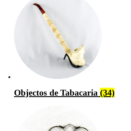
Objectos de Tabacaria
(34)