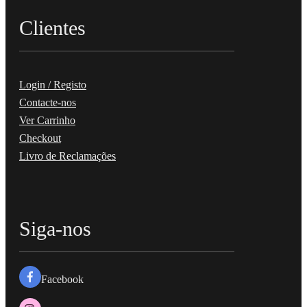
Clientes
Login / Registo
Contacte-nos
Ver Carrinho
Checkout
Livro de Reclamações
Siga-nos
Facebook