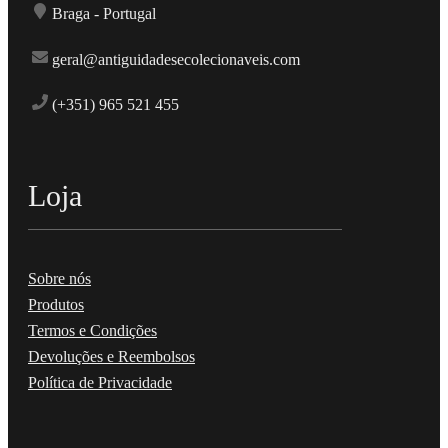
Braga - Portugal
geral@antiguidadesecolecionaveis.com
(+351) 965 521 455
Loja
Sobre nós
Produtos
Termos e Condições
Devoluções e Reembolsos
Política de Privacidade