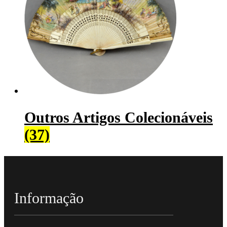
Outros Artigos Colecionáveis
(37)
Informação