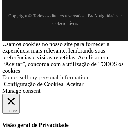
Copyright © Todos os direitos reservados | By Antiguidades e
Colecionáveis
Usamos cookies no nosso site para fornecer a
experiência mais relevante, lembrando suas
preferências e visitas repetidas. Ao clicar em
“Aceitar”, concorda com a utilização de TODOS os
cookies.
Do not sell my personal information
.
Configuração de Cookies
Aceitar
Manage consent
Fechar
Visão geral de Privacidade