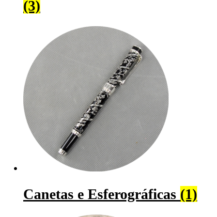
(3)
Canetas e Esferográficas
(1)