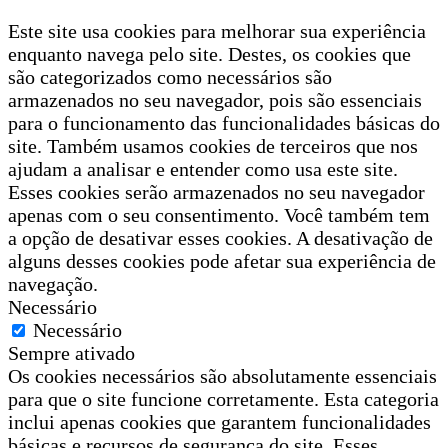
Este site usa cookies para melhorar sua experiência
enquanto navega pelo site. Destes, os cookies que
são categorizados como necessários são
armazenados no seu navegador, pois são essenciais
para o funcionamento das funcionalidades básicas do
site. Também usamos cookies de terceiros que nos
ajudam a analisar e entender como usa este site.
Esses cookies serão armazenados no seu navegador
apenas com o seu consentimento. Você também tem
a opção de desativar esses cookies. A desativação de
alguns desses cookies pode afetar sua experiência de
navegação.
Necessário
Necessário
Sempre ativado
Os cookies necessários são absolutamente essenciais
para que o site funcione corretamente. Esta categoria
inclui apenas cookies que garantem funcionalidades
básicas e recursos de segurança do site. Esses