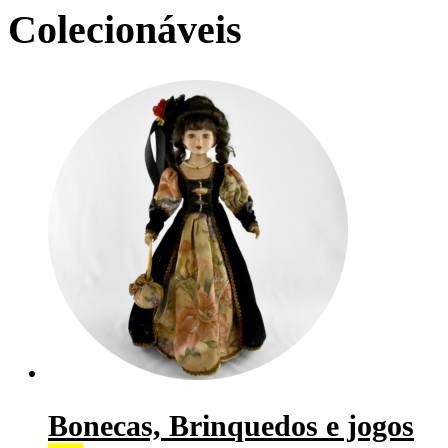
Colecionáveis
Bonecas, Brinquedos e jogos