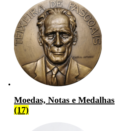
Moedas, Notas e Medalhas
(17)