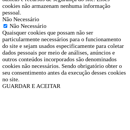
cookies não armazenam nenhuma informação
pessoal.
Não Necessário
Não Necessário
Quaisquer cookies que possam não ser
particularmente necessários para o funcionamento
do site e sejam usados especificamente para coletar
dados pessoais por meio de análises, anúncios e
outros conteúdos incorporados são denominados
cookies não necessários. Sendo obrigatório obter o
seu consentimento antes da execução desses cookies
no site.
GUARDAR E ACEITAR