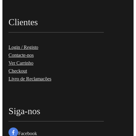
Clientes
Login / Registo
Contacte-nos
Ver Carrinho
Checkout
Livro de Reclamações
Siga-nos
Facebook