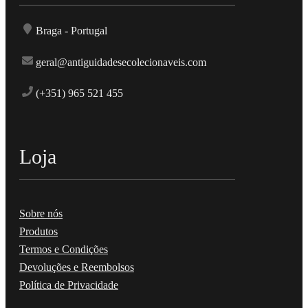
Braga - Portugal
geral@antiguidadesecolecionaveis.com
(+351) 965 521 455
Loja
Sobre nós
Produtos
Termos e Condições
Devoluções e Reembolsos
Política de Privacidade