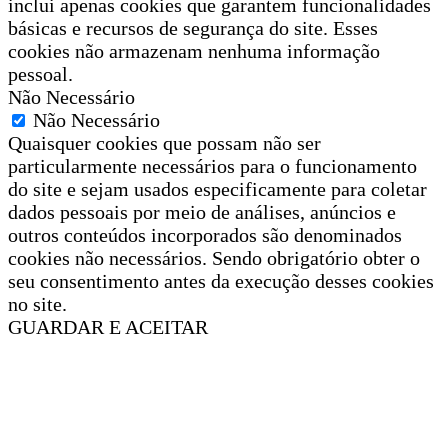
inclui apenas cookies que garantem funcionalidades
básicas e recursos de segurança do site. Esses
cookies não armazenam nenhuma informação
pessoal.
Não Necessário
Não Necessário
Quaisquer cookies que possam não ser
particularmente necessários para o funcionamento
do site e sejam usados especificamente para coletar
dados pessoais por meio de análises, anúncios e
outros conteúdos incorporados são denominados
cookies não necessários. Sendo obrigatório obter o
seu consentimento antes da execução desses cookies
no site.
GUARDAR E ACEITAR