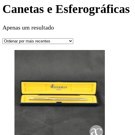
Canetas e Esferográficas
Apenas um resultado