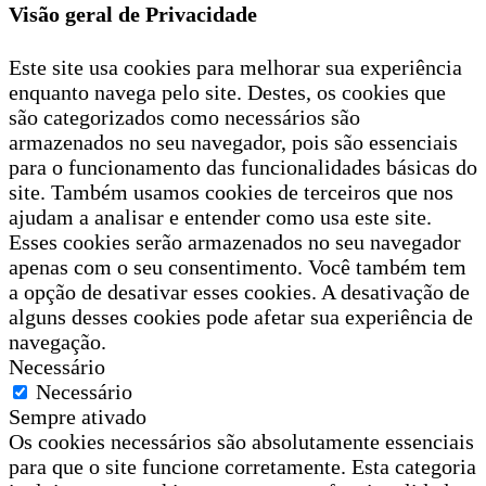
Visão geral de Privacidade
Este site usa cookies para melhorar sua experiência
enquanto navega pelo site. Destes, os cookies que
são categorizados como necessários são
armazenados no seu navegador, pois são essenciais
para o funcionamento das funcionalidades básicas do
site. Também usamos cookies de terceiros que nos
ajudam a analisar e entender como usa este site.
Esses cookies serão armazenados no seu navegador
apenas com o seu consentimento. Você também tem
a opção de desativar esses cookies. A desativação de
alguns desses cookies pode afetar sua experiência de
navegação.
Necessário
Necessário
Sempre ativado
Os cookies necessários são absolutamente essenciais
para que o site funcione corretamente. Esta categoria