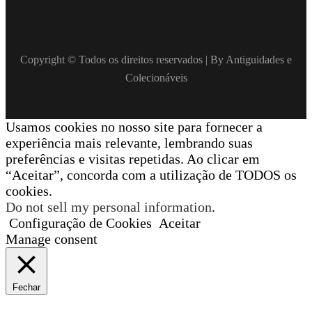
Copyright © Todos os direitos reservados | By Antiguidades e
Colecionáveis
Usamos cookies no nosso site para fornecer a
experiência mais relevante, lembrando suas
preferências e visitas repetidas. Ao clicar em
“Aceitar”, concorda com a utilização de TODOS os
cookies.
Do not sell my personal information
.
Configuração de Cookies
Aceitar
Manage consent
Fechar