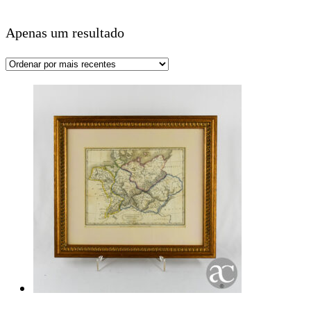
Apenas um resultado