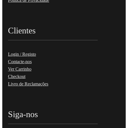
Política de Privacidade
Clientes
Login / Registo
Contacte-nos
Ver Carrinho
Checkout
Livro de Reclamações
Siga-nos