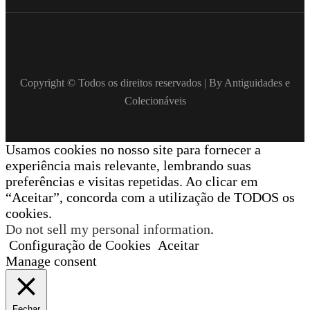
Copyright © Todos os direitos reservados | By Antiguidades e
Colecionáveis
Usamos cookies no nosso site para fornecer a
experiência mais relevante, lembrando suas
preferências e visitas repetidas. Ao clicar em
“Aceitar”, concorda com a utilização de TODOS os
cookies.
Do not sell my personal information
.
Configuração de Cookies
Aceitar
Manage consent
Fechar