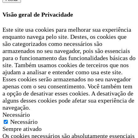
Visão geral de Privacidade
Este site usa cookies para melhorar sua experiência
enquanto navega pelo site. Destes, os cookies que
são categorizados como necessários são
armazenados no seu navegador, pois são essenciais
para o funcionamento das funcionalidades básicas do
site. Também usamos cookies de terceiros que nos
ajudam a analisar e entender como usa este site.
Esses cookies serão armazenados no seu navegador
apenas com o seu consentimento. Você também tem
a opção de desativar esses cookies. A desativação de
alguns desses cookies pode afetar sua experiência de
navegação.
Necessário
Necessário
Sempre ativado
Os cookies necessários são absolutamente essenciais