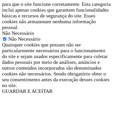
para que o site funcione corretamente. Esta categoria
inclui apenas cookies que garantem funcionalidades
básicas e recursos de segurança do site. Esses
cookies não armazenam nenhuma informação
pessoal.
Não Necessário
Não Necessário
Quaisquer cookies que possam não ser
particularmente necessários para o funcionamento
do site e sejam usados especificamente para coletar
dados pessoais por meio de análises, anúncios e
outros conteúdos incorporados são denominados
cookies não necessários. Sendo obrigatório obter o
seu consentimento antes da execução desses cookies
no site.
GUARDAR E ACEITAR