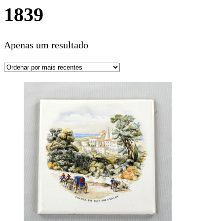
1839
Apenas um resultado