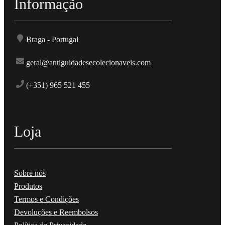
Informação
Braga - Portugal
geral@antiguidadesecolecionaveis.com
(+351) 965 521 455
Loja
Sobre nós
Produtos
Termos e Condições
Devoluções e Reembolsos