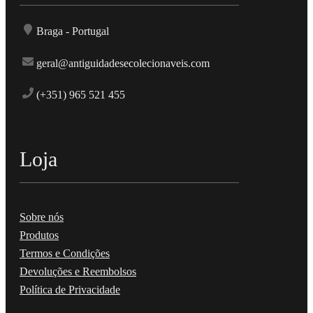
Braga - Portugal
geral@antiguidadesecolecionaveis.com
(+351) 965 521 455
Loja
Sobre nós
Produtos
Termos e Condições
Devoluções e Reembolsos
Política de Privacidade