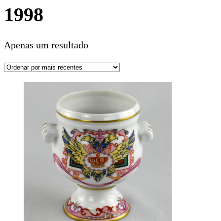
1998
Apenas um resultado