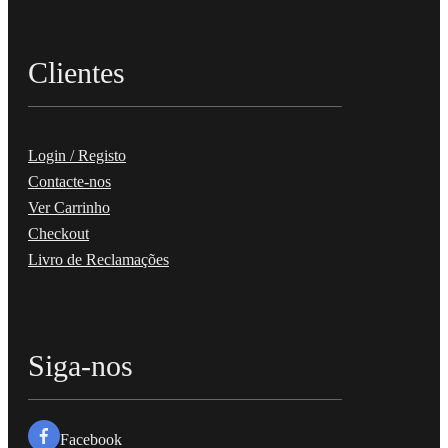
Clientes
Login / Registo
Contacte-nos
Ver Carrinho
Checkout
Livro de Reclamações
Siga-nos
Facebook