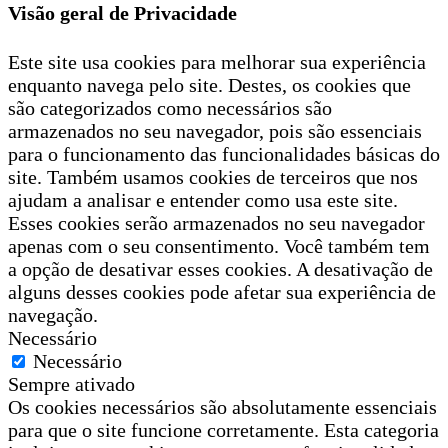
Visão geral de Privacidade
Este site usa cookies para melhorar sua experiência
enquanto navega pelo site. Destes, os cookies que
são categorizados como necessários são
armazenados no seu navegador, pois são essenciais
para o funcionamento das funcionalidades básicas do
site. Também usamos cookies de terceiros que nos
ajudam a analisar e entender como usa este site.
Esses cookies serão armazenados no seu navegador
apenas com o seu consentimento. Você também tem
a opção de desativar esses cookies. A desativação de
alguns desses cookies pode afetar sua experiência de
navegação.
Necessário
Necessário
Sempre ativado
Os cookies necessários são absolutamente essenciais
para que o site funcione corretamente. Esta categoria