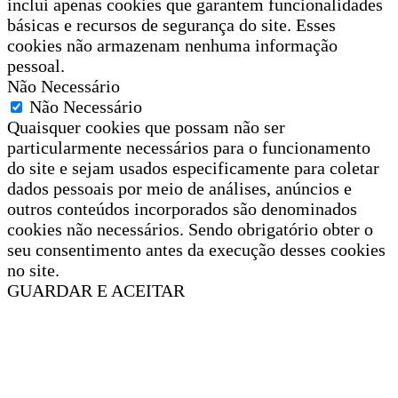
inclui apenas cookies que garantem funcionalidades
básicas e recursos de segurança do site. Esses
cookies não armazenam nenhuma informação
pessoal.
Não Necessário
Não Necessário
Quaisquer cookies que possam não ser
particularmente necessários para o funcionamento
do site e sejam usados especificamente para coletar
dados pessoais por meio de análises, anúncios e
outros conteúdos incorporados são denominados
cookies não necessários. Sendo obrigatório obter o
seu consentimento antes da execução desses cookies
no site.
GUARDAR E ACEITAR