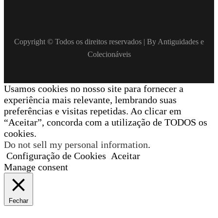
Copyright © Todos os direitos reservados | By Antiguidades e
Colecionáveis
Usamos cookies no nosso site para fornecer a
experiência mais relevante, lembrando suas
preferências e visitas repetidas. Ao clicar em
“Aceitar”, concorda com a utilização de TODOS os
cookies.
Do not sell my personal information
.
Configuração de Cookies
Aceitar
Manage consent
Fechar