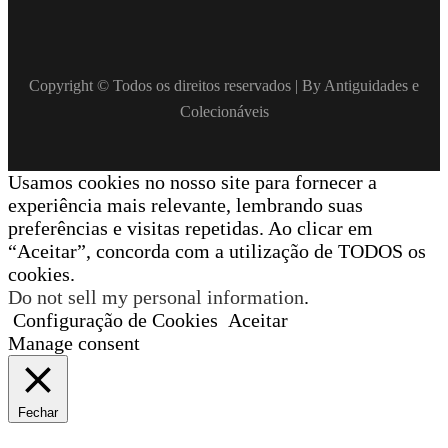
Copyright © Todos os direitos reservados | By Antiguidades e
Colecionáveis
Usamos cookies no nosso site para fornecer a
experiência mais relevante, lembrando suas
preferências e visitas repetidas. Ao clicar em
“Aceitar”, concorda com a utilização de TODOS os
cookies.
Do not sell my personal information
.
Configuração de Cookies
Aceitar
Manage consent
Fechar