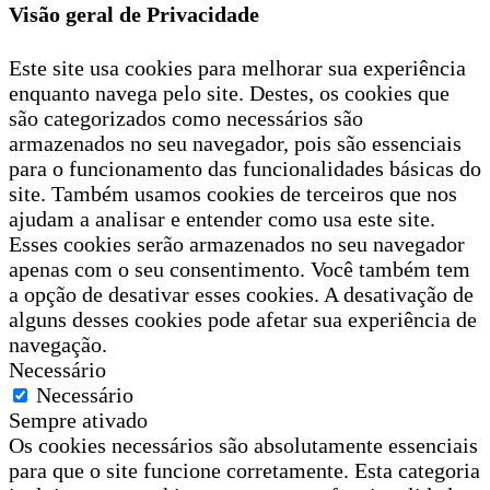
Visão geral de Privacidade
Este site usa cookies para melhorar sua experiência
enquanto navega pelo site. Destes, os cookies que
são categorizados como necessários são
armazenados no seu navegador, pois são essenciais
para o funcionamento das funcionalidades básicas do
site. Também usamos cookies de terceiros que nos
ajudam a analisar e entender como usa este site.
Esses cookies serão armazenados no seu navegador
apenas com o seu consentimento. Você também tem
a opção de desativar esses cookies. A desativação de
alguns desses cookies pode afetar sua experiência de
navegação.
Necessário
Necessário
Sempre ativado
Os cookies necessários são absolutamente essenciais
para que o site funcione corretamente. Esta categoria