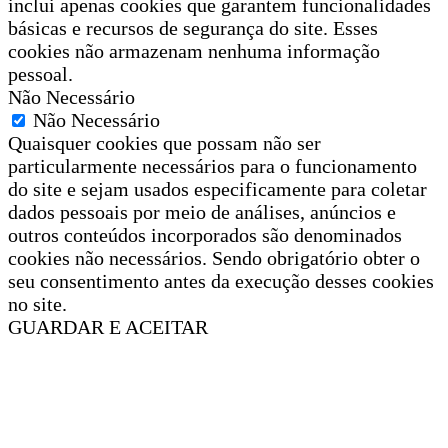
inclui apenas cookies que garantem funcionalidades
básicas e recursos de segurança do site. Esses
cookies não armazenam nenhuma informação
pessoal.
Não Necessário
Não Necessário
Quaisquer cookies que possam não ser
particularmente necessários para o funcionamento
do site e sejam usados especificamente para coletar
dados pessoais por meio de análises, anúncios e
outros conteúdos incorporados são denominados
cookies não necessários. Sendo obrigatório obter o
seu consentimento antes da execução desses cookies
no site.
GUARDAR E ACEITAR