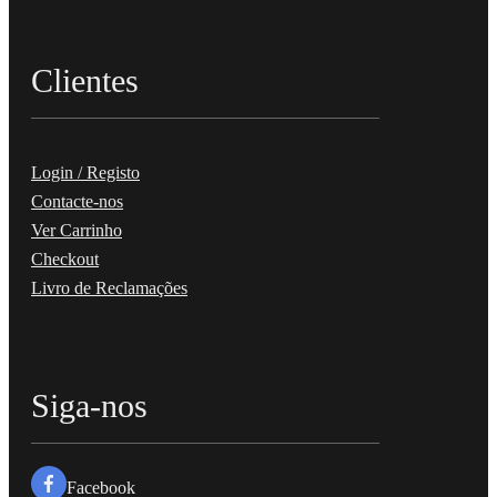
Clientes
Login / Registo
Contacte-nos
Ver Carrinho
Checkout
Livro de Reclamações
Siga-nos
Facebook