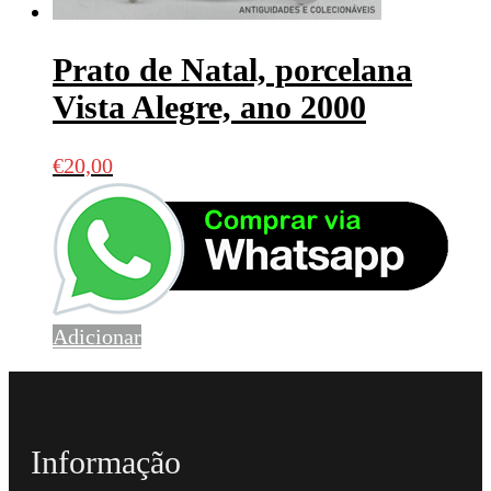
Prato de Natal, porcelana
Vista Alegre, ano 2000
€
20,00
Adicionar
Informação