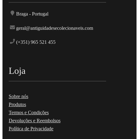
Braga - Portugal
geral@antiguidadesecolecionaveis.com
(+351) 965 521 455
Loja
Sobre nós
Produtos
Termos e Condições
Devoluções e Reembolsos
Política de Privacidade