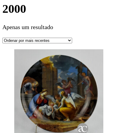
2000
Apenas um resultado