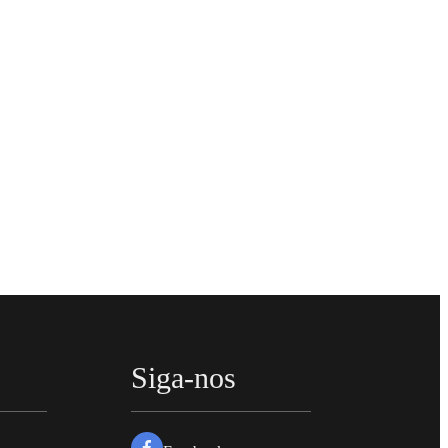
Siga-nos