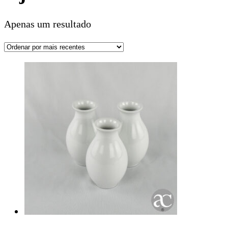
Apenas um resultado