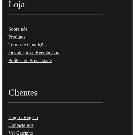
Loja
Sobre nós
Produtos
Termos e Condições
Devoluções e Reembolsos
Política de Privacidade
Clientes
Login / Registo
Contacte-nos
Ver Carrinho