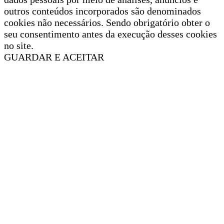
outros conteúdos incorporados são denominados
cookies não necessários. Sendo obrigatório obter o
seu consentimento antes da execução desses cookies
no site.
GUARDAR E ACEITAR