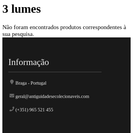
3 lumes
Não foram encontrados produtos correspondentes à
sua pesquisa.
Informação
Braga - Portugal
geral@antiguidadesecolecionaveis.com
(+351) 965 521 455