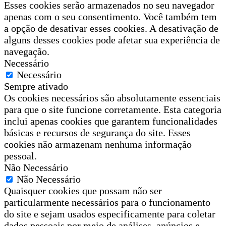
Esses cookies serão armazenados no seu navegador
apenas com o seu consentimento. Você também tem
a opção de desativar esses cookies. A desativação de
alguns desses cookies pode afetar sua experiência de
navegação.
Necessário
Necessário
Sempre ativado
Os cookies necessários são absolutamente essenciais
para que o site funcione corretamente. Esta categoria
inclui apenas cookies que garantem funcionalidades
básicas e recursos de segurança do site. Esses
cookies não armazenam nenhuma informação
pessoal.
Não Necessário
Não Necessário
Quaisquer cookies que possam não ser
particularmente necessários para o funcionamento
do site e sejam usados especificamente para coletar
dados pessoais por meio de análises, anúncios e