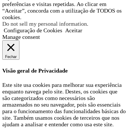
preferências e visitas repetidas. Ao clicar em
“Aceitar”, concorda com a utilização de TODOS os
cookies.
Do not sell my personal information
.
Configuração de Cookies
Aceitar
Manage consent
Fechar
Visão geral de Privacidade
Este site usa cookies para melhorar sua experiência
enquanto navega pelo site. Destes, os cookies que
são categorizados como necessários são
armazenados no seu navegador, pois são essenciais
para o funcionamento das funcionalidades básicas do
site. Também usamos cookies de terceiros que nos
ajudam a analisar e entender como usa este site.