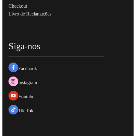
Checkout
Livro de Reclamações
Siga-nos
Facebook
Instagram
Youtube
Tik Tok