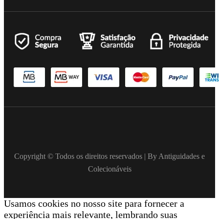
Copyright © Todos os direitos reservados | By Antiguidades e
Colecionáveis
Usamos cookies no nosso site para fornecer a
experiência mais relevante, lembrando suas