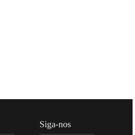
Siga-nos