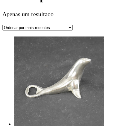
Apenas um resultado