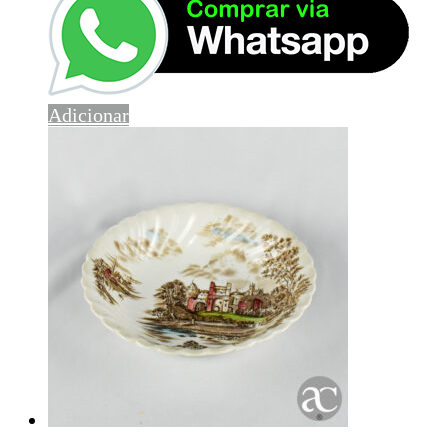
Adicionar