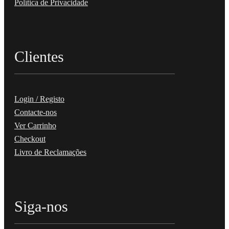
Política de Privacidade
Clientes
Login / Registo
Contacte-nos
Ver Carrinho
Checkout
Livro de Reclamações
Siga-nos