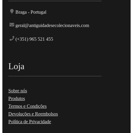
Braga - Portugal
geral@antiguidadesecolecionaveis.com
(+351) 965 521 455
Loja
Sobre nós
Produtos
Termos e Condições
Devoluções e Reembolsos
Política de Privacidade