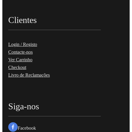
Clientes
Login / Registo
Contacte-nos
Ver Carrinho
Checkout
Livro de Reclamações
Siga-nos
Facebook