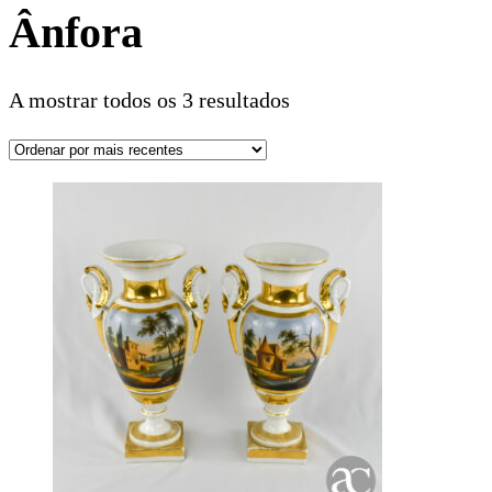
Ânfora
A mostrar todos os 3 resultados