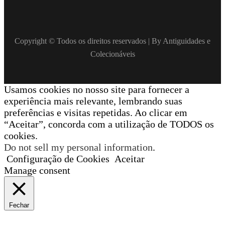
Copyright © Todos os direitos reservados | By Antiguidades e
Colecionáveis
Usamos cookies no nosso site para fornecer a
experiência mais relevante, lembrando suas
preferências e visitas repetidas. Ao clicar em
“Aceitar”, concorda com a utilização de TODOS os
cookies.
Do not sell my personal information
.
Configuração de Cookies
Aceitar
Manage consent
Fechar