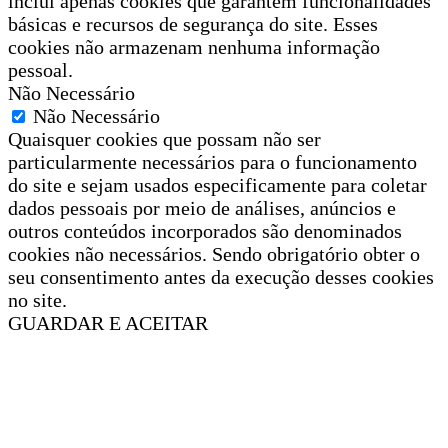
inclui apenas cookies que garantem funcionalidades
básicas e recursos de segurança do site. Esses
cookies não armazenam nenhuma informação
pessoal.
Não Necessário
Não Necessário
Quaisquer cookies que possam não ser
particularmente necessários para o funcionamento
do site e sejam usados especificamente para coletar
dados pessoais por meio de análises, anúncios e
outros conteúdos incorporados são denominados
cookies não necessários. Sendo obrigatório obter o
seu consentimento antes da execução desses cookies
no site.
GUARDAR E ACEITAR