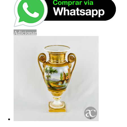
Adicionar