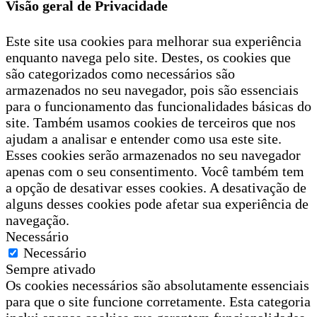
Visão geral de Privacidade
Este site usa cookies para melhorar sua experiência
enquanto navega pelo site. Destes, os cookies que
são categorizados como necessários são
armazenados no seu navegador, pois são essenciais
para o funcionamento das funcionalidades básicas do
site. Também usamos cookies de terceiros que nos
ajudam a analisar e entender como usa este site.
Esses cookies serão armazenados no seu navegador
apenas com o seu consentimento. Você também tem
a opção de desativar esses cookies. A desativação de
alguns desses cookies pode afetar sua experiência de
navegação.
Necessário
Necessário
Sempre ativado
Os cookies necessários são absolutamente essenciais
para que o site funcione corretamente. Esta categoria