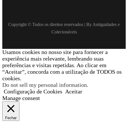
Copyright © Todos os direitos reservados | By Antiguidades e
Colecionáveis
Usamos cookies no nosso site para fornecer a
experiência mais relevante, lembrando suas
preferências e visitas repetidas. Ao clicar em
“Aceitar”, concorda com a utilização de TODOS os
cookies.
Do not sell my personal information
.
Configuração de Cookies
Aceitar
Manage consent
Fechar