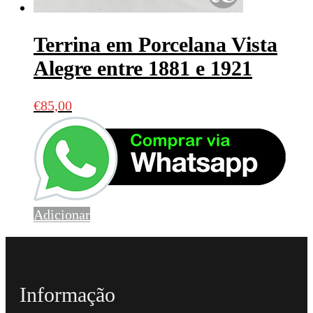
Terrina em Porcelana Vista
Alegre entre 1881 e 1921
€
85,00
Adicionar
Informação