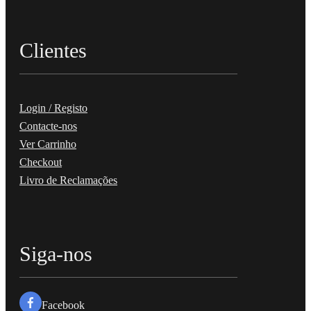
Clientes
Login / Registo
Contacte-nos
Ver Carrinho
Checkout
Livro de Reclamações
Siga-nos
Facebook