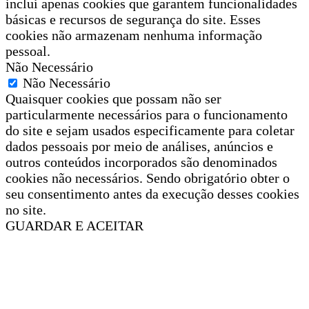
inclui apenas cookies que garantem funcionalidades
básicas e recursos de segurança do site. Esses
cookies não armazenam nenhuma informação
pessoal.
Não Necessário
Não Necessário
Quaisquer cookies que possam não ser
particularmente necessários para o funcionamento
do site e sejam usados especificamente para coletar
dados pessoais por meio de análises, anúncios e
outros conteúdos incorporados são denominados
cookies não necessários. Sendo obrigatório obter o
seu consentimento antes da execução desses cookies
no site.
GUARDAR E ACEITAR