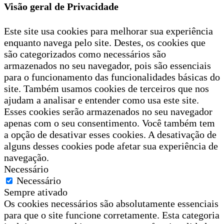
Visão geral de Privacidade
Este site usa cookies para melhorar sua experiência
enquanto navega pelo site. Destes, os cookies que
são categorizados como necessários são
armazenados no seu navegador, pois são essenciais
para o funcionamento das funcionalidades básicas do
site. Também usamos cookies de terceiros que nos
ajudam a analisar e entender como usa este site.
Esses cookies serão armazenados no seu navegador
apenas com o seu consentimento. Você também tem
a opção de desativar esses cookies. A desativação de
alguns desses cookies pode afetar sua experiência de
navegação.
Necessário
Necessário
Sempre ativado
Os cookies necessários são absolutamente essenciais
para que o site funcione corretamente. Esta categoria