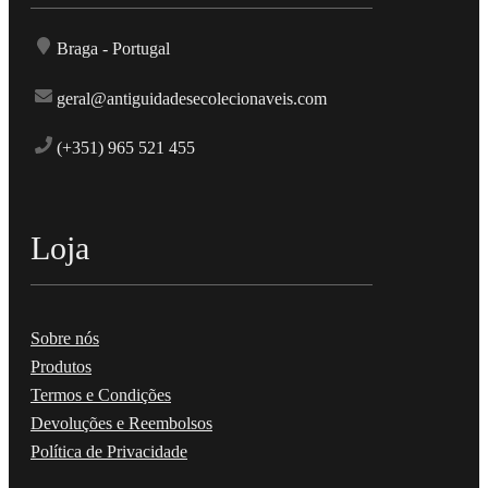
Braga - Portugal
geral@antiguidadesecolecionaveis.com
(+351) 965 521 455
Loja
Sobre nós
Produtos
Termos e Condições
Devoluções e Reembolsos
Política de Privacidade