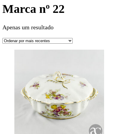
Marca nº 22
Apenas um resultado