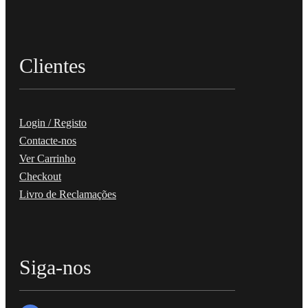
Clientes
Login / Registo
Contacte-nos
Ver Carrinho
Checkout
Livro de Reclamações
Siga-nos