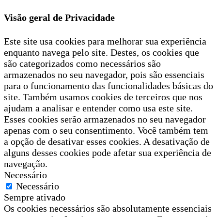
Visão geral de Privacidade
Este site usa cookies para melhorar sua experiência
enquanto navega pelo site. Destes, os cookies que
são categorizados como necessários são
armazenados no seu navegador, pois são essenciais
para o funcionamento das funcionalidades básicas do
site. Também usamos cookies de terceiros que nos
ajudam a analisar e entender como usa este site.
Esses cookies serão armazenados no seu navegador
apenas com o seu consentimento. Você também tem
a opção de desativar esses cookies. A desativação de
alguns desses cookies pode afetar sua experiência de
navegação.
Necessário
Necessário
Sempre ativado
Os cookies necessários são absolutamente essenciais