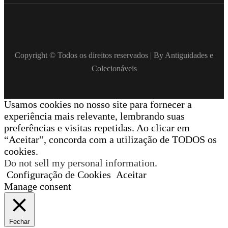
Copyright © Todos os direitos reservados | By Antiguidades e
Colecionáveis
Usamos cookies no nosso site para fornecer a
experiência mais relevante, lembrando suas
preferências e visitas repetidas. Ao clicar em
“Aceitar”, concorda com a utilização de TODOS os
cookies.
Do not sell my personal information
.
Configuração de Cookies
Aceitar
Manage consent
Fechar