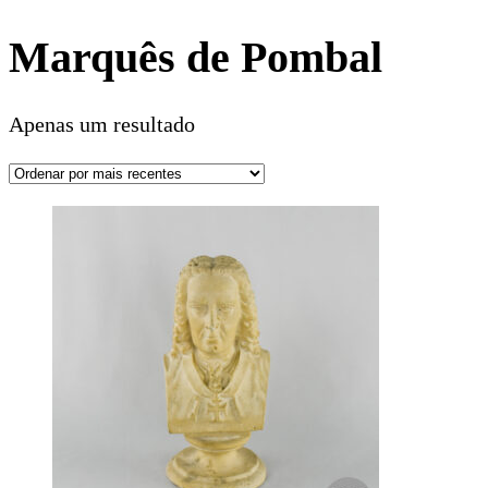
Marquês de Pombal
Apenas um resultado