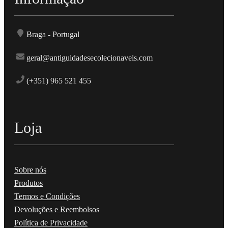
Braga - Portugal
geral@antiguidadesecolecionaveis.com
(+351) 965 521 455
Loja
Sobre nós
Produtos
Termos e Condições
Devoluções e Reembolsos
Política de Privacidade