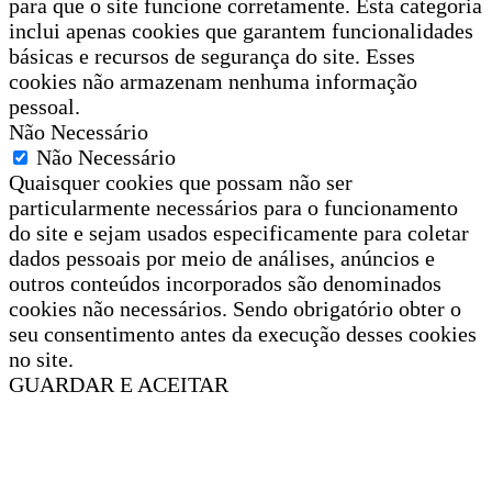
para que o site funcione corretamente. Esta categoria
inclui apenas cookies que garantem funcionalidades
básicas e recursos de segurança do site. Esses
cookies não armazenam nenhuma informação
pessoal.
Não Necessário
Não Necessário
Quaisquer cookies que possam não ser
particularmente necessários para o funcionamento
do site e sejam usados especificamente para coletar
dados pessoais por meio de análises, anúncios e
outros conteúdos incorporados são denominados
cookies não necessários. Sendo obrigatório obter o
seu consentimento antes da execução desses cookies
no site.
GUARDAR E ACEITAR