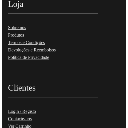
Loja
Sobre nós
Produtos
Termos e Condições
Devoluções e Reembolsos
Política de Privacidade
Clientes
Login / Registo
Contacte-nos
Ver Carrinho