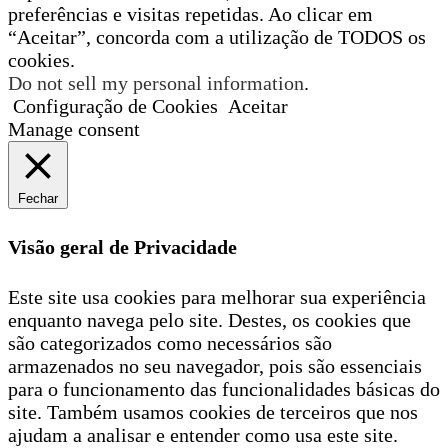
preferências e visitas repetidas. Ao clicar em
“Aceitar”, concorda com a utilização de TODOS os
cookies.
Do not sell my personal information
.
Configuração de Cookies
Aceitar
Manage consent
Fechar
Visão geral de Privacidade
Este site usa cookies para melhorar sua experiência
enquanto navega pelo site. Destes, os cookies que
são categorizados como necessários são
armazenados no seu navegador, pois são essenciais
para o funcionamento das funcionalidades básicas do
site. Também usamos cookies de terceiros que nos
ajudam a analisar e entender como usa este site.