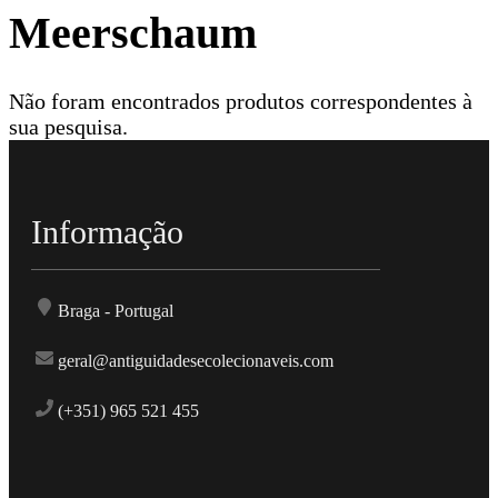
Meerschaum
Não foram encontrados produtos correspondentes à
sua pesquisa.
Informação
Braga - Portugal
geral@antiguidadesecolecionaveis.com
(+351) 965 521 455