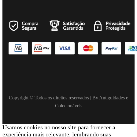
Copyright © Todos os direitos reservados | By Antiguidades e
Colecionáveis
Usamos cookies no nosso site para fornecer a
experiência mais relevante, lembrando suas