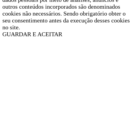
outros conteúdos incorporados são denominados
cookies não necessários. Sendo obrigatório obter o
seu consentimento antes da execução desses cookies
no site.
GUARDAR E ACEITAR