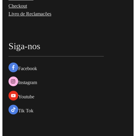
Checkout
Livro de Reclamações
Siga-nos
Facebook
Instagram
Youtube
Tik Tok