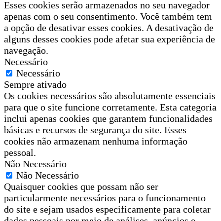
Esses cookies serão armazenados no seu navegador
apenas com o seu consentimento. Você também tem
a opção de desativar esses cookies. A desativação de
alguns desses cookies pode afetar sua experiência de
navegação.
Necessário
Necessário
Sempre ativado
Os cookies necessários são absolutamente essenciais
para que o site funcione corretamente. Esta categoria
inclui apenas cookies que garantem funcionalidades
básicas e recursos de segurança do site. Esses
cookies não armazenam nenhuma informação
pessoal.
Não Necessário
Não Necessário
Quaisquer cookies que possam não ser
particularmente necessários para o funcionamento
do site e sejam usados especificamente para coletar
dados pessoais por meio de análises, anúncios e