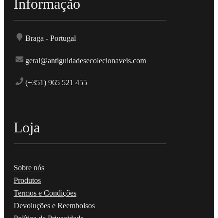
Informação
Braga - Portugal
geral@antiguidadesecolecionaveis.com
(+351) 965 521 455
Loja
Sobre nós
Produtos
Termos e Condições
Devoluções e Reembolsos