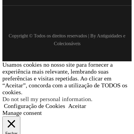
Copyright © Todos os direitos reservados | By Antiguidades e
Colecionáveis
Usamos cookies no nosso site para fornecer a
experiência mais relevante, lembrando suas
preferências e visitas repetidas. Ao clicar em
“Aceitar”, concorda com a utilização de TODOS os
cookies.
Do not sell my personal information
.
Configuração de Cookies
Aceitar
Manage consent
Fechar