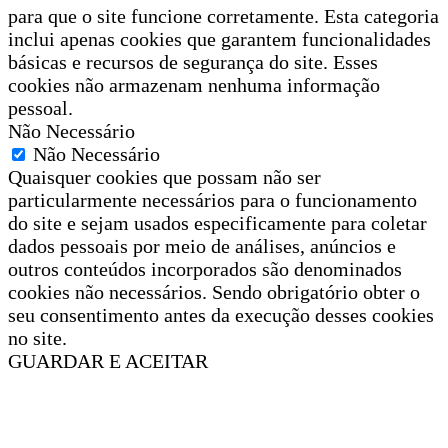
para que o site funcione corretamente. Esta categoria
inclui apenas cookies que garantem funcionalidades
básicas e recursos de segurança do site. Esses
cookies não armazenam nenhuma informação
pessoal.
Não Necessário
Não Necessário
Quaisquer cookies que possam não ser
particularmente necessários para o funcionamento
do site e sejam usados especificamente para coletar
dados pessoais por meio de análises, anúncios e
outros conteúdos incorporados são denominados
cookies não necessários. Sendo obrigatório obter o
seu consentimento antes da execução desses cookies
no site.
GUARDAR E ACEITAR