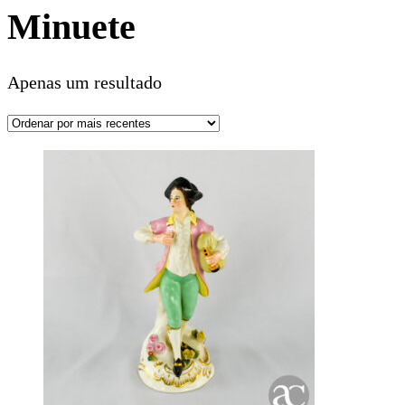
Minuete
Apenas um resultado