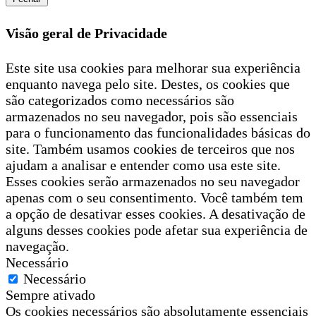
Visão geral de Privacidade
Este site usa cookies para melhorar sua experiência
enquanto navega pelo site. Destes, os cookies que
são categorizados como necessários são
armazenados no seu navegador, pois são essenciais
para o funcionamento das funcionalidades básicas do
site. Também usamos cookies de terceiros que nos
ajudam a analisar e entender como usa este site.
Esses cookies serão armazenados no seu navegador
apenas com o seu consentimento. Você também tem
a opção de desativar esses cookies. A desativação de
alguns desses cookies pode afetar sua experiência de
navegação.
Necessário
Necessário
Sempre ativado
Os cookies necessários são absolutamente essenciais