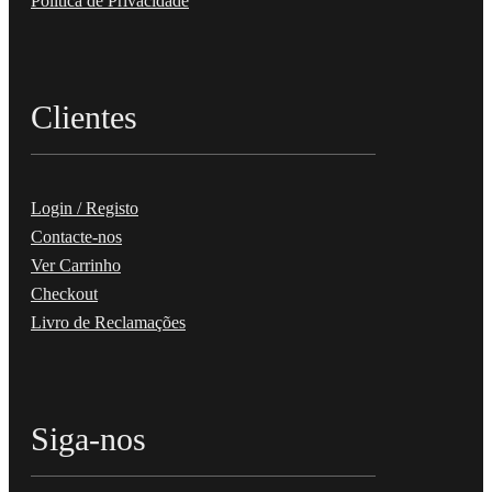
Política de Privacidade
Clientes
Login / Registo
Contacte-nos
Ver Carrinho
Checkout
Livro de Reclamações
Siga-nos