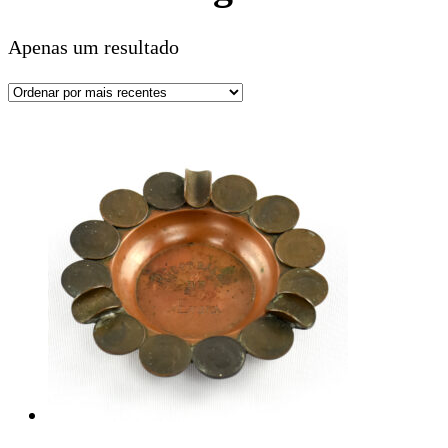
Apenas um resultado