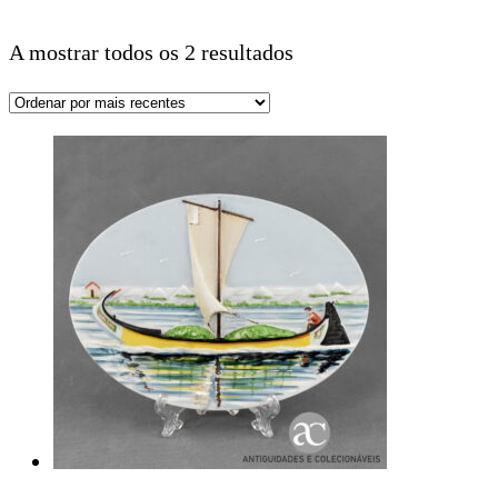
A mostrar todos os 2 resultados