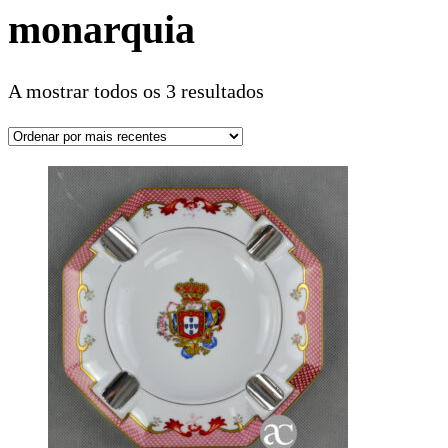
monarquia
A mostrar todos os 3 resultados