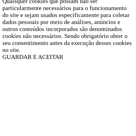
Quaisquer cookies que possam não ser
particularmente necessários para o funcionamento
do site e sejam usados especificamente para coletar
dados pessoais por meio de análises, anúncios e
outros conteúdos incorporados são denominados
cookies não necessários. Sendo obrigatório obter o
seu consentimento antes da execução desses cookies
no site.
GUARDAR E ACEITAR