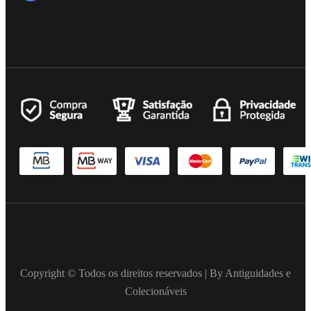
Copyright © Todos os direitos reservados | By Antiguidades e
Colecionáveis