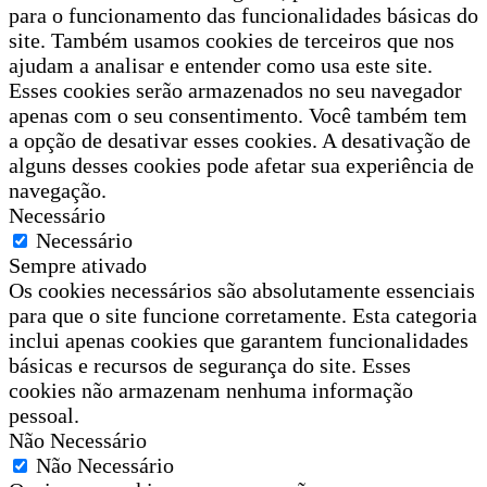
para o funcionamento das funcionalidades básicas do
site. Também usamos cookies de terceiros que nos
ajudam a analisar e entender como usa este site.
Esses cookies serão armazenados no seu navegador
apenas com o seu consentimento. Você também tem
a opção de desativar esses cookies. A desativação de
alguns desses cookies pode afetar sua experiência de
navegação.
Necessário
Necessário
Sempre ativado
Os cookies necessários são absolutamente essenciais
para que o site funcione corretamente. Esta categoria
inclui apenas cookies que garantem funcionalidades
básicas e recursos de segurança do site. Esses
cookies não armazenam nenhuma informação
pessoal.
Não Necessário
Não Necessário