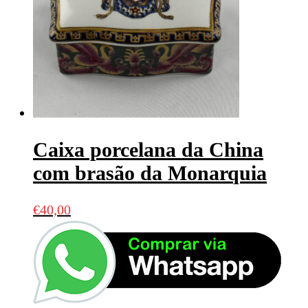
Caixa porcelana da China
com brasão da Monarquia
€
40,00