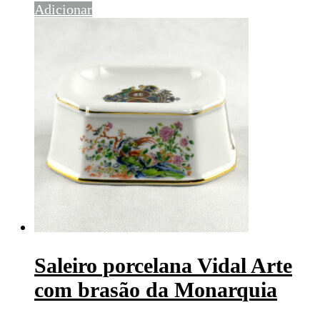
Adicionar
Saleiro porcelana Vidal Arte
com brasão da Monarquia