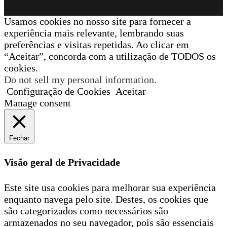
Usamos cookies no nosso site para fornecer a
experiência mais relevante, lembrando suas
preferências e visitas repetidas. Ao clicar em
“Aceitar”, concorda com a utilização de TODOS os
cookies.
Do not sell my personal information
.
Configuração de Cookies
Aceitar
Manage consent
Fechar
Visão geral de Privacidade
Este site usa cookies para melhorar sua experiência
enquanto navega pelo site. Destes, os cookies que
são categorizados como necessários são
armazenados no seu navegador, pois são essenciais