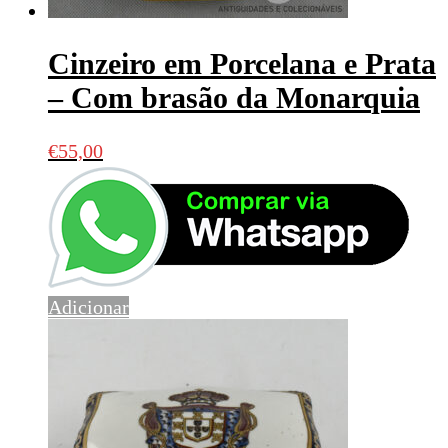
Cinzeiro em Porcelana e Prata
– Com brasão da Monarquia
€
55,00
Adicionar