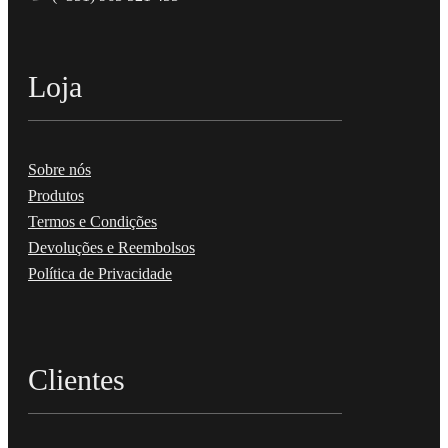
Loja
Sobre nós
Produtos
Termos e Condições
Devoluções e Reembolsos
Política de Privacidade
Clientes