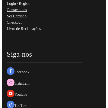
Login / Registo
Contacte-nos
Ver Carrinho
Checkout
Livro de Reclamações
Siga-nos
Facebook
Instagram
Youtube
Tik Tok