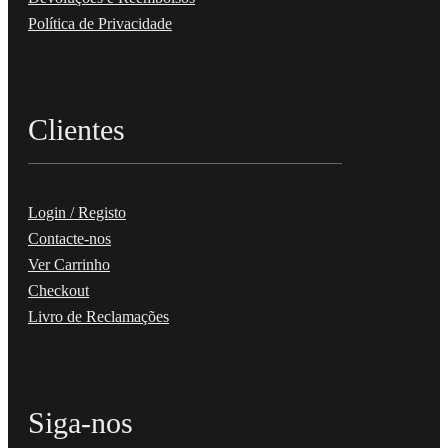
Política de Privacidade
Clientes
Login / Registo
Contacte-nos
Ver Carrinho
Checkout
Livro de Reclamações
Siga-nos