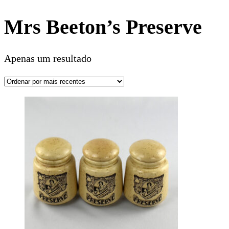
Mrs Beeton’s Preserve
Apenas um resultado