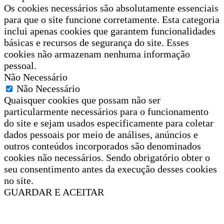
Os cookies necessários são absolutamente essenciais
para que o site funcione corretamente. Esta categoria
inclui apenas cookies que garantem funcionalidades
básicas e recursos de segurança do site. Esses
cookies não armazenam nenhuma informação
pessoal.
Não Necessário
Não Necessário
Quaisquer cookies que possam não ser
particularmente necessários para o funcionamento
do site e sejam usados especificamente para coletar
dados pessoais por meio de análises, anúncios e
outros conteúdos incorporados são denominados
cookies não necessários. Sendo obrigatório obter o
seu consentimento antes da execução desses cookies
no site.
GUARDAR E ACEITAR