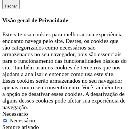
Fechar
Visão geral de Privacidade
Este site usa cookies para melhorar sua experiência
enquanto navega pelo site. Destes, os cookies que
são categorizados como necessários são
armazenados no seu navegador, pois são essenciais
para o funcionamento das funcionalidades básicas do
site. Também usamos cookies de terceiros que nos
ajudam a analisar e entender como usa este site.
Esses cookies serão armazenados no seu navegador
apenas com o seu consentimento. Você também tem
a opção de desativar esses cookies. A desativação de
alguns desses cookies pode afetar sua experiência de
navegação.
Necessário
Necessário
Sempre ativado