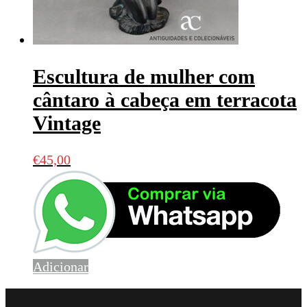
Escultura de mulher com
cântaro à cabeça em terracota
Vintage
€
45,00
Adicionar