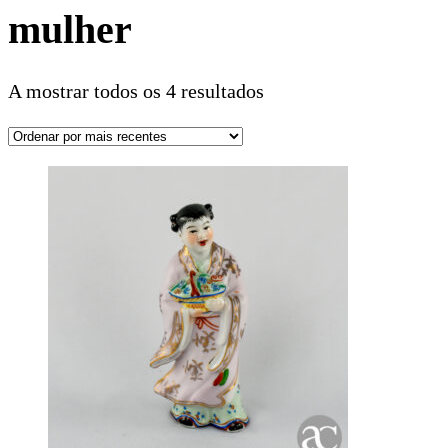
mulher
A mostrar todos os 4 resultados