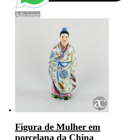
Adicionar
Figura de Mulher em
porcelana da China