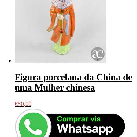
Figura porcelana da China de
uma Mulher chinesa
€
50,00