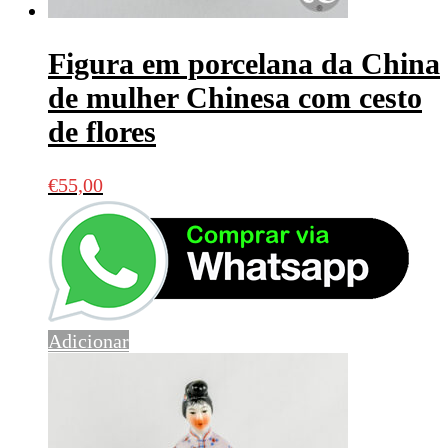
Figura em porcelana da China
de mulher Chinesa com cesto
de flores
€
55,00
Adicionar