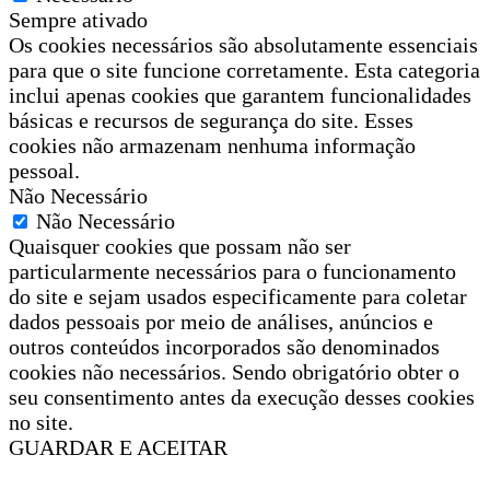
Sempre ativado
Os cookies necessários são absolutamente essenciais
para que o site funcione corretamente. Esta categoria
inclui apenas cookies que garantem funcionalidades
básicas e recursos de segurança do site. Esses
cookies não armazenam nenhuma informação
pessoal.
Não Necessário
Não Necessário
Quaisquer cookies que possam não ser
particularmente necessários para o funcionamento
do site e sejam usados especificamente para coletar
dados pessoais por meio de análises, anúncios e
outros conteúdos incorporados são denominados
cookies não necessários. Sendo obrigatório obter o
seu consentimento antes da execução desses cookies
no site.
GUARDAR E ACEITAR