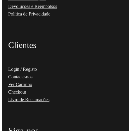
Devoluções e Reembolsos
Política de Privacidade
Clientes
Login / Registo
Contacte-nos
Ver Carrinho
Checkout
Livro de Reclamações
Siga-nos