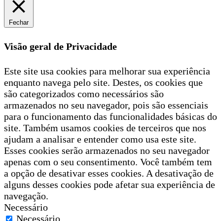
Fechar
Visão geral de Privacidade
Este site usa cookies para melhorar sua experiência
enquanto navega pelo site. Destes, os cookies que
são categorizados como necessários são
armazenados no seu navegador, pois são essenciais
para o funcionamento das funcionalidades básicas do
site. Também usamos cookies de terceiros que nos
ajudam a analisar e entender como usa este site.
Esses cookies serão armazenados no seu navegador
apenas com o seu consentimento. Você também tem
a opção de desativar esses cookies. A desativação de
alguns desses cookies pode afetar sua experiência de
navegação.
Necessário
Necessário