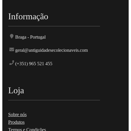
Informação
Braga - Portugal
geral@antiguidadesecolecionaveis.com
(+351) 965 521 455
Loja
Sobre nós
Produtos
Termos e Condições