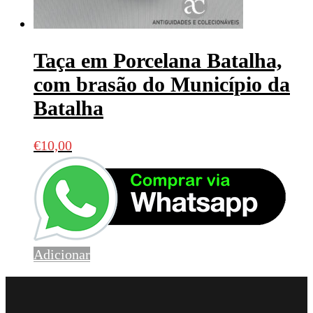
Taça em Porcelana Batalha,
com brasão do Município da
Batalha
€
10,00
Adicionar