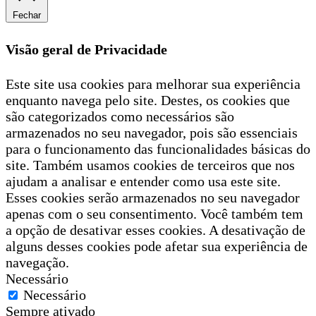
Fechar
Visão geral de Privacidade
Este site usa cookies para melhorar sua experiência
enquanto navega pelo site. Destes, os cookies que
são categorizados como necessários são
armazenados no seu navegador, pois são essenciais
para o funcionamento das funcionalidades básicas do
site. Também usamos cookies de terceiros que nos
ajudam a analisar e entender como usa este site.
Esses cookies serão armazenados no seu navegador
apenas com o seu consentimento. Você também tem
a opção de desativar esses cookies. A desativação de
alguns desses cookies pode afetar sua experiência de
navegação.
Necessário
Necessário
Sempre ativado