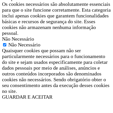
Os cookies necessários são absolutamente essenciais
para que o site funcione corretamente. Esta categoria
inclui apenas cookies que garantem funcionalidades
básicas e recursos de segurança do site. Esses
cookies não armazenam nenhuma informação
pessoal.
Não Necessário
Não Necessário
Quaisquer cookies que possam não ser
particularmente necessários para o funcionamento
do site e sejam usados especificamente para coletar
dados pessoais por meio de análises, anúncios e
outros conteúdos incorporados são denominados
cookies não necessários. Sendo obrigatório obter o
seu consentimento antes da execução desses cookies
no site.
GUARDAR E ACEITAR