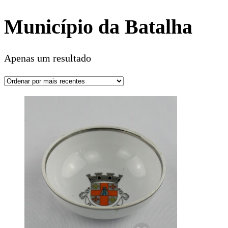
Município da Batalha
Apenas um resultado