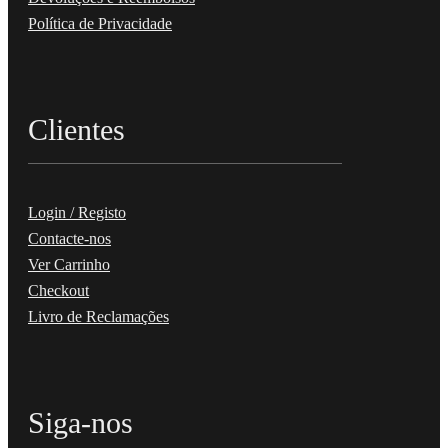
Política de Privacidade
Clientes
Login / Registo
Contacte-nos
Ver Carrinho
Checkout
Livro de Reclamações
Siga-nos