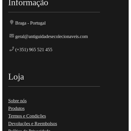
Informação
Braga - Portugal
geral@antiguidadesecolecionaveis.com
(+351) 965 521 455
Loja
Sobre nós
Produtos
Termos e Condições
Devoluções e Reembolsos