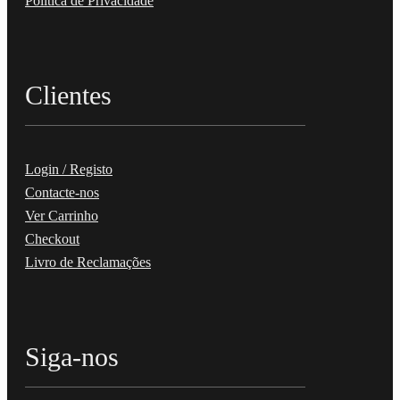
Política de Privacidade
Clientes
Login / Registo
Contacte-nos
Ver Carrinho
Checkout
Livro de Reclamações
Siga-nos