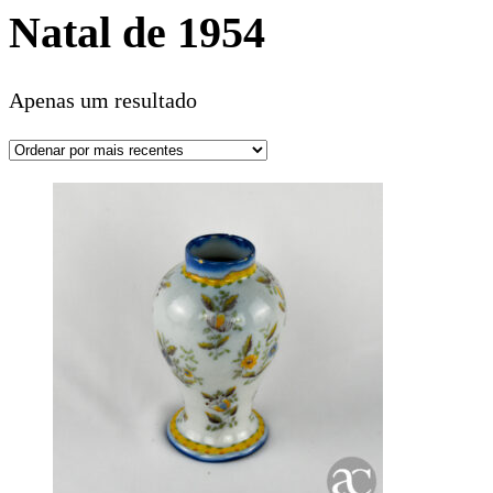
Natal de 1954
Apenas um resultado