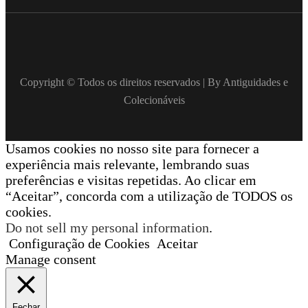
Copyright © Todos os direitos reservados | By Antiguidades e
Colecionáveis
Usamos cookies no nosso site para fornecer a
experiência mais relevante, lembrando suas
preferências e visitas repetidas. Ao clicar em
“Aceitar”, concorda com a utilização de TODOS os
cookies.
Do not sell my personal information
.
Configuração de Cookies
Aceitar
Manage consent
Fechar