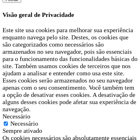
Visão geral de Privacidade
Este site usa cookies para melhorar sua experiência
enquanto navega pelo site. Destes, os cookies que
são categorizados como necessários são
armazenados no seu navegador, pois são essenciais
para o funcionamento das funcionalidades básicas do
site. Também usamos cookies de terceiros que nos
ajudam a analisar e entender como usa este site.
Esses cookies serão armazenados no seu navegador
apenas com o seu consentimento. Você também tem
a opção de desativar esses cookies. A desativação de
alguns desses cookies pode afetar sua experiência de
navegação.
Necessário
Necessário
Sempre ativado
Os cookies necessários são absolutamente essenciais