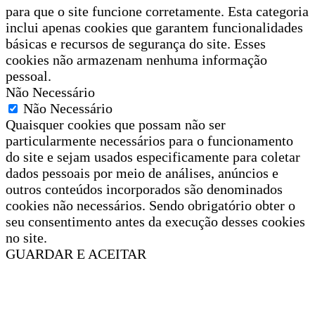
para que o site funcione corretamente. Esta categoria
inclui apenas cookies que garantem funcionalidades
básicas e recursos de segurança do site. Esses
cookies não armazenam nenhuma informação
pessoal.
Não Necessário
Não Necessário
Quaisquer cookies que possam não ser
particularmente necessários para o funcionamento
do site e sejam usados especificamente para coletar
dados pessoais por meio de análises, anúncios e
outros conteúdos incorporados são denominados
cookies não necessários. Sendo obrigatório obter o
seu consentimento antes da execução desses cookies
no site.
GUARDAR E ACEITAR