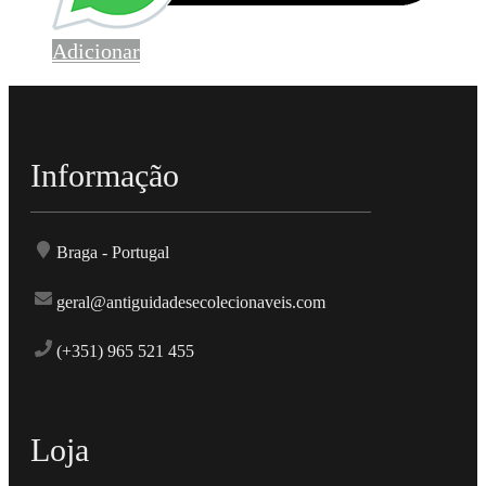
Adicionar
Informação
Braga - Portugal
geral@antiguidadesecolecionaveis.com
(+351) 965 521 455
Loja