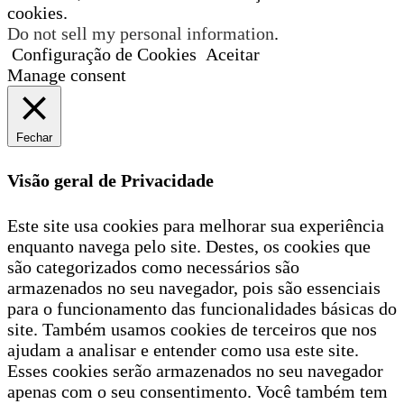
cookies.
Do not sell my personal information
.
Configuração de Cookies
Aceitar
Manage consent
Fechar
Visão geral de Privacidade
Este site usa cookies para melhorar sua experiência
enquanto navega pelo site. Destes, os cookies que
são categorizados como necessários são
armazenados no seu navegador, pois são essenciais
para o funcionamento das funcionalidades básicas do
site. Também usamos cookies de terceiros que nos
ajudam a analisar e entender como usa este site.
Esses cookies serão armazenados no seu navegador
apenas com o seu consentimento. Você também tem