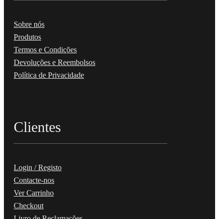
Sobre nós
Produtos
Termos e Condições
Devoluções e Reembolsos
Política de Privacidade
Clientes
Login / Registo
Contacte-nos
Ver Carrinho
Checkout
Livro de Reclamações