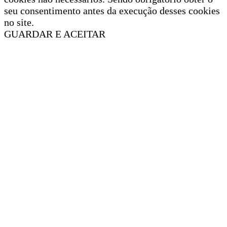
seu consentimento antes da execução desses cookies
no site.
GUARDAR E ACEITAR