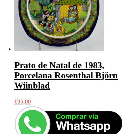
Prato de Natal de 1983,
Porcelana Rosenthal Björn
Wiinblad
€
95,00