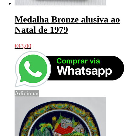
Medalha Bronze alusiva ao
Natal de 1979
€
43,00
Adicionar