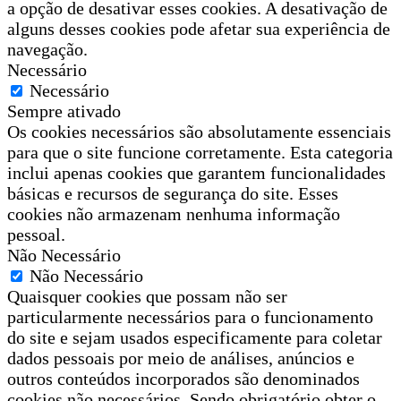
a opção de desativar esses cookies. A desativação de
alguns desses cookies pode afetar sua experiência de
navegação.
Necessário
Necessário
Sempre ativado
Os cookies necessários são absolutamente essenciais
para que o site funcione corretamente. Esta categoria
inclui apenas cookies que garantem funcionalidades
básicas e recursos de segurança do site. Esses
cookies não armazenam nenhuma informação
pessoal.
Não Necessário
Não Necessário
Quaisquer cookies que possam não ser
particularmente necessários para o funcionamento
do site e sejam usados especificamente para coletar
dados pessoais por meio de análises, anúncios e
outros conteúdos incorporados são denominados
cookies não necessários. Sendo obrigatório obter o