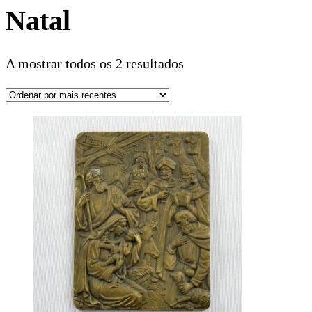
Natal
A mostrar todos os 2 resultados