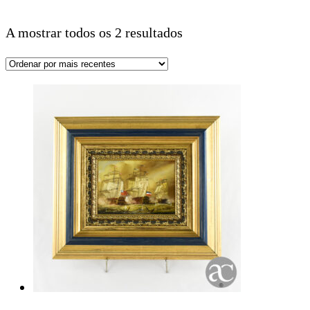
A mostrar todos os 2 resultados