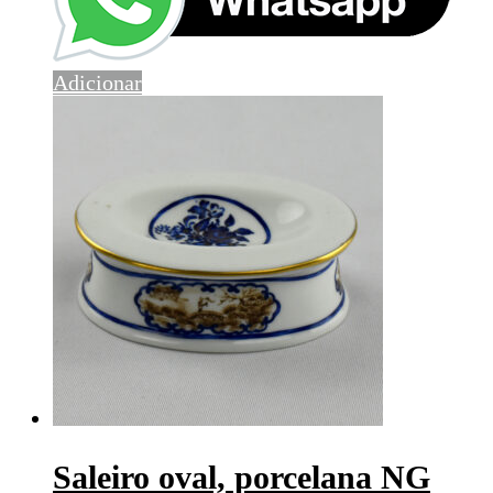
Adicionar
Saleiro oval, porcelana NG