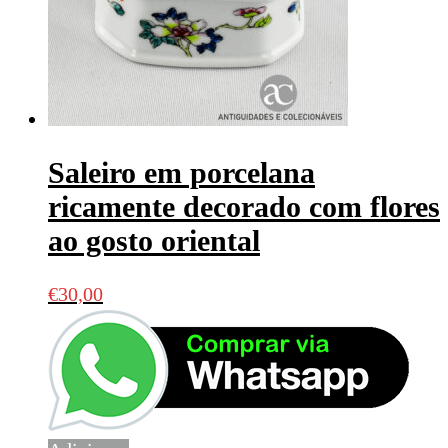
Saleiro em porcelana
ricamente decorado com flores
ao gosto oriental
€
30,00