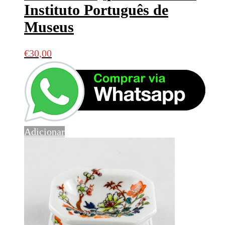
Instituto Português de
Museus
€
30,00
Adicionar