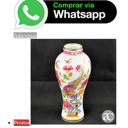
Adicionar
Promo