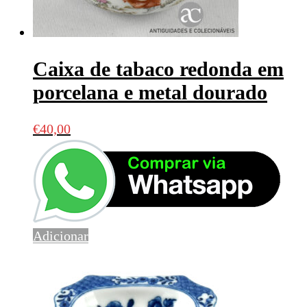
Caixa de tabaco redonda em
porcelana e metal dourado
€
40,00
Adicionar