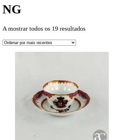
NG
A mostrar todos os 19 resultados