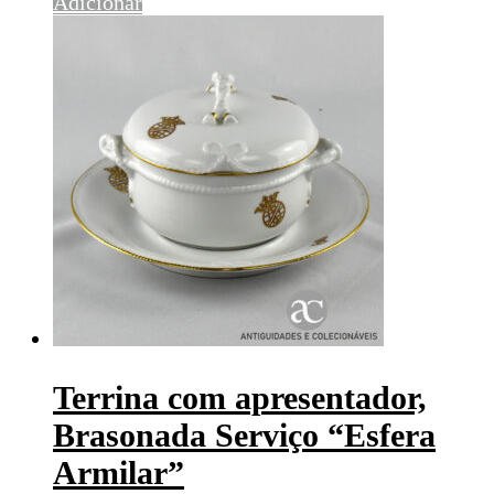
Adicionar
Terrina com apresentador,
Brasonada Serviço “Esfera
Armilar”