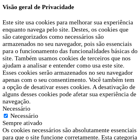
Visão geral de Privacidade
Este site usa cookies para melhorar sua experiência
enquanto navega pelo site. Destes, os cookies que
são categorizados como necessários são
armazenados no seu navegador, pois são essenciais
para o funcionamento das funcionalidades básicas do
site. Também usamos cookies de terceiros que nos
ajudam a analisar e entender como usa este site.
Esses cookies serão armazenados no seu navegador
apenas com o seu consentimento. Você também tem
a opção de desativar esses cookies. A desativação de
alguns desses cookies pode afetar sua experiência de
navegação.
Necessário
Necessário
Sempre ativado
Os cookies necessários são absolutamente essenciais
para que o site funcione corretamente. Esta categoria