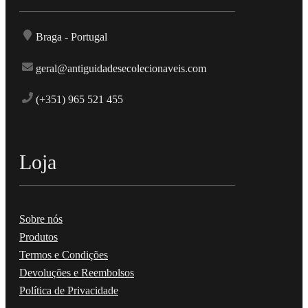
Braga - Portugal
geral@antiguidadesecolecionaveis.com
(+351) 965 521 455
Loja
Sobre nós
Produtos
Termos e Condições
Devoluções e Reembolsos
Política de Privacidade