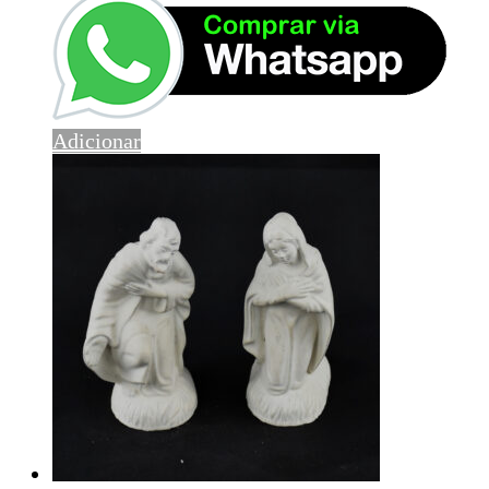
Adicionar