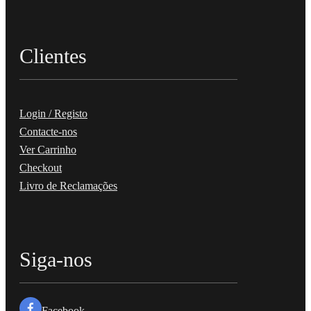
Clientes
Login / Registo
Contacte-nos
Ver Carrinho
Checkout
Livro de Reclamações
Siga-nos
Facebook