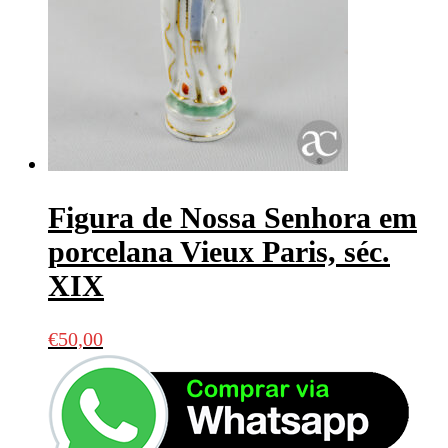
Figura de Nossa Senhora em
porcelana Vieux Paris, séc.
XIX
€
50,00