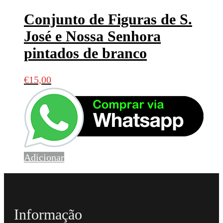
Conjunto de Figuras de S.
José e Nossa Senhora
pintados de branco
€
15,00
Adicionar
Informação