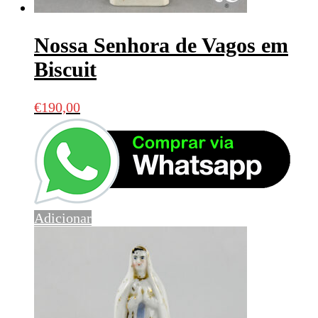
Nossa Senhora de Vagos em
Biscuit
€
190,00
Adicionar