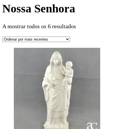
Nossa Senhora
A mostrar todos os 6 resultados