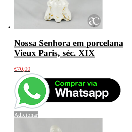
Nossa Senhora em porcelana
Vieux Paris, séc. XIX
€
70,00
Adicionar