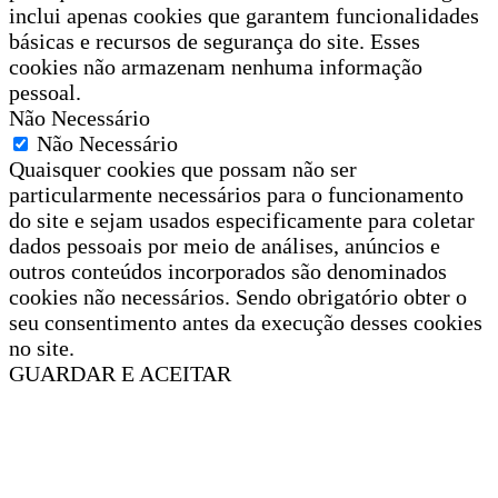
inclui apenas cookies que garantem funcionalidades
básicas e recursos de segurança do site. Esses
cookies não armazenam nenhuma informação
pessoal.
Não Necessário
Não Necessário
Quaisquer cookies que possam não ser
particularmente necessários para o funcionamento
do site e sejam usados especificamente para coletar
dados pessoais por meio de análises, anúncios e
outros conteúdos incorporados são denominados
cookies não necessários. Sendo obrigatório obter o
seu consentimento antes da execução desses cookies
no site.
GUARDAR E ACEITAR