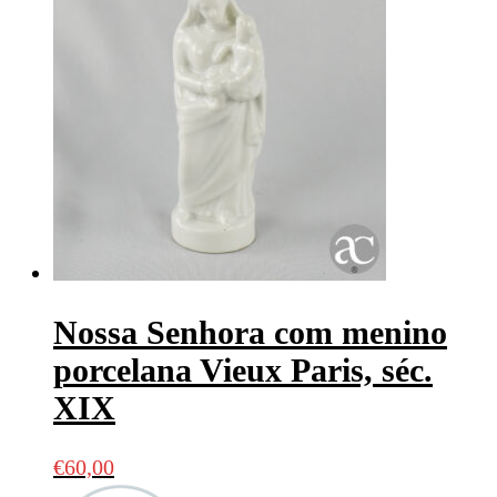
Nossa Senhora com menino
porcelana Vieux Paris, séc.
XIX
€
60,00