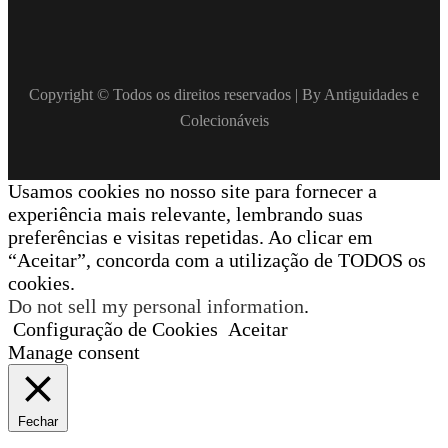
Copyright © Todos os direitos reservados | By Antiguidades e
Colecionáveis
Usamos cookies no nosso site para fornecer a
experiência mais relevante, lembrando suas
preferências e visitas repetidas. Ao clicar em
“Aceitar”, concorda com a utilização de TODOS os
cookies.
Do not sell my personal information
.
Configuração de Cookies
Aceitar
Manage consent
Fechar