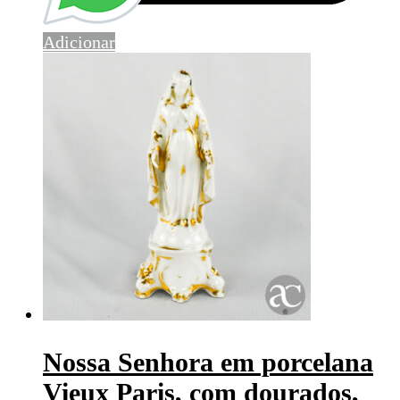
Adicionar
Nossa Senhora em porcelana
Vieux Paris, com dourados,