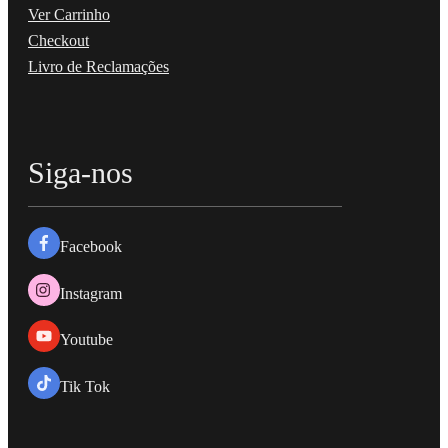
Ver Carrinho
Checkout
Livro de Reclamações
Siga-nos
Facebook
Instagram
Youtube
Tik Tok