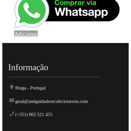
Adicionar
Informação
Braga - Portugal
geral@antiguidadesecolecionaveis.com
(+351) 965 521 455