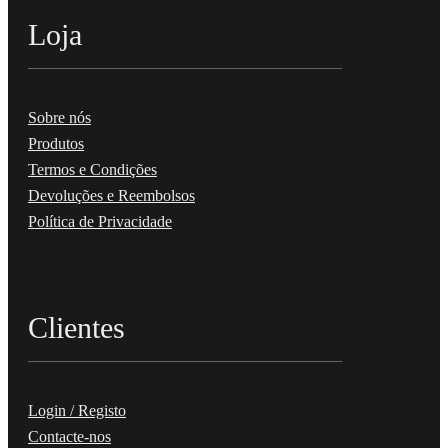
Loja
Sobre nós
Produtos
Termos e Condições
Devoluções e Reembolsos
Política de Privacidade
Clientes
Login / Registo
Contacte-nos