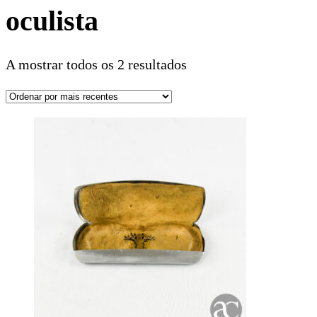
oculista
A mostrar todos os 2 resultados