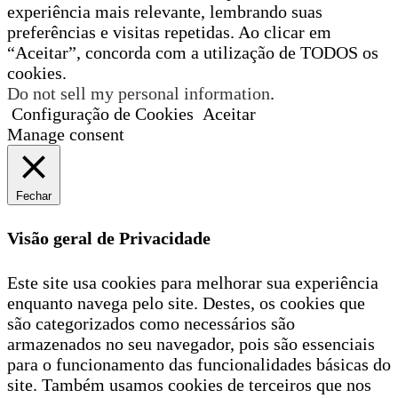
experiência mais relevante, lembrando suas
preferências e visitas repetidas. Ao clicar em
“Aceitar”, concorda com a utilização de TODOS os
cookies.
Do not sell my personal information
.
Configuração de Cookies
Aceitar
Manage consent
Fechar
Visão geral de Privacidade
Este site usa cookies para melhorar sua experiência
enquanto navega pelo site. Destes, os cookies que
são categorizados como necessários são
armazenados no seu navegador, pois são essenciais
para o funcionamento das funcionalidades básicas do
site. Também usamos cookies de terceiros que nos