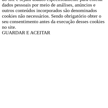
dados pessoais por meio de análises, anúncios e
outros conteúdos incorporados são denominados
cookies não necessários. Sendo obrigatório obter o
seu consentimento antes da execução desses cookies
no site.
GUARDAR E ACEITAR