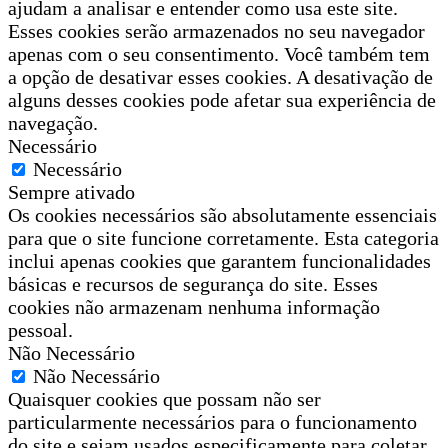
ajudam a analisar e entender como usa este site.
Esses cookies serão armazenados no seu navegador
apenas com o seu consentimento. Você também tem
a opção de desativar esses cookies. A desativação de
alguns desses cookies pode afetar sua experiência de
navegação.
Necessário
Necessário
Sempre ativado
Os cookies necessários são absolutamente essenciais
para que o site funcione corretamente. Esta categoria
inclui apenas cookies que garantem funcionalidades
básicas e recursos de segurança do site. Esses
cookies não armazenam nenhuma informação
pessoal.
Não Necessário
Não Necessário
Quaisquer cookies que possam não ser
particularmente necessários para o funcionamento
do site e sejam usados especificamente para coletar