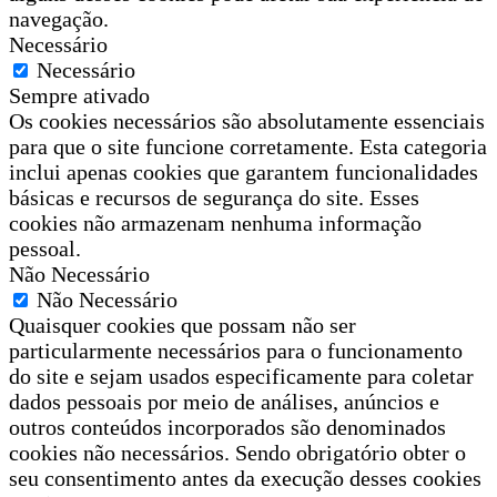
navegação.
Necessário
Necessário
Sempre ativado
Os cookies necessários são absolutamente essenciais
para que o site funcione corretamente. Esta categoria
inclui apenas cookies que garantem funcionalidades
básicas e recursos de segurança do site. Esses
cookies não armazenam nenhuma informação
pessoal.
Não Necessário
Não Necessário
Quaisquer cookies que possam não ser
particularmente necessários para o funcionamento
do site e sejam usados especificamente para coletar
dados pessoais por meio de análises, anúncios e
outros conteúdos incorporados são denominados
cookies não necessários. Sendo obrigatório obter o
seu consentimento antes da execução desses cookies