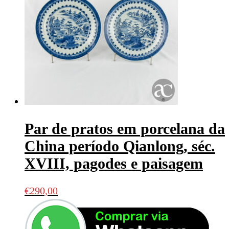
Par de pratos em porcelana da
China período Qianlong, séc.
XVIII, pagodes e paisagem
€
290,00