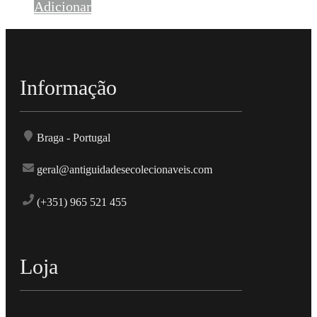
Adicionar
Informação
Braga - Portugal
geral@antiguidadesecolecionaveis.com
(+351) 965 521 455
Loja