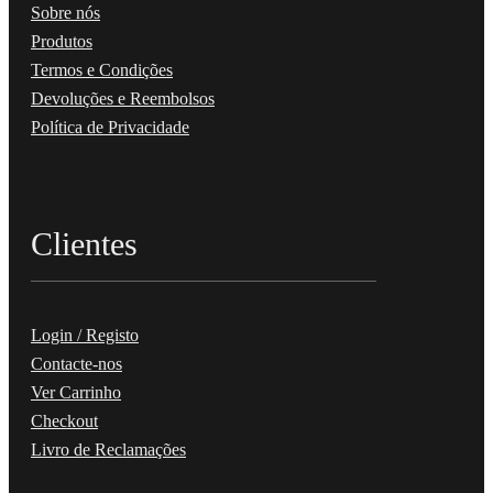
Sobre nós
Produtos
Termos e Condições
Devoluções e Reembolsos
Política de Privacidade
Clientes
Login / Registo
Contacte-nos
Ver Carrinho
Checkout
Livro de Reclamações