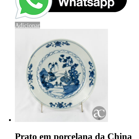
Adicionar
Prato em porcelana da China