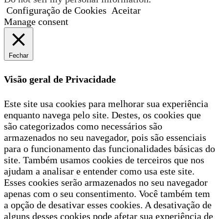
Configuração de Cookies
Aceitar
Manage consent
Fechar
Visão geral de Privacidade
Este site usa cookies para melhorar sua experiência
enquanto navega pelo site. Destes, os cookies que
são categorizados como necessários são
armazenados no seu navegador, pois são essenciais
para o funcionamento das funcionalidades básicas do
site. Também usamos cookies de terceiros que nos
ajudam a analisar e entender como usa este site.
Esses cookies serão armazenados no seu navegador
apenas com o seu consentimento. Você também tem
a opção de desativar esses cookies. A desativação de
alguns desses cookies pode afetar sua experiência de