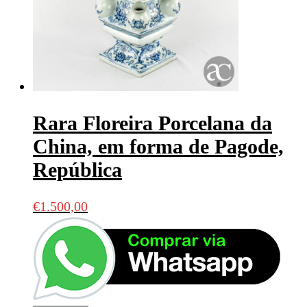
Rara Floreira Porcelana da
China, em forma de Pagode,
República
€
1.500,00