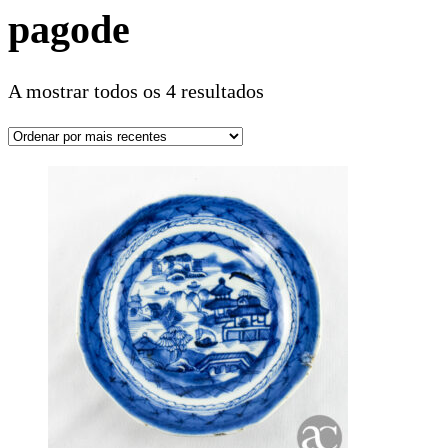
pagode
A mostrar todos os 4 resultados