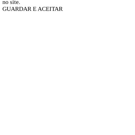
no site.
GUARDAR E ACEITAR