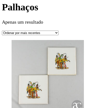
Palhaços
Apenas um resultado