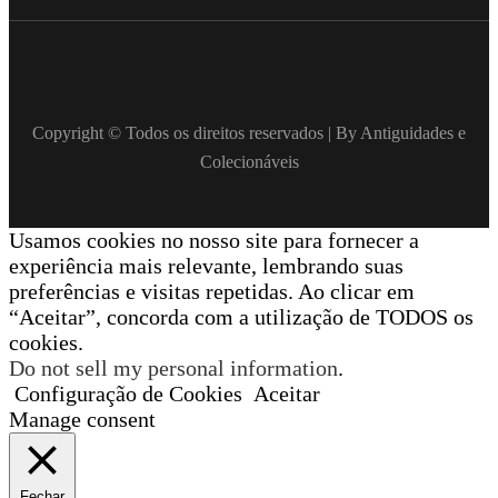
Copyright © Todos os direitos reservados | By Antiguidades e
Colecionáveis
Usamos cookies no nosso site para fornecer a
experiência mais relevante, lembrando suas
preferências e visitas repetidas. Ao clicar em
“Aceitar”, concorda com a utilização de TODOS os
cookies.
Do not sell my personal information
.
Configuração de Cookies
Aceitar
Manage consent
Fechar