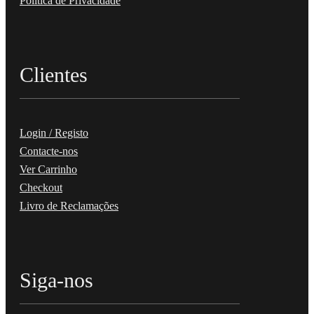
Política de Privacidade
Clientes
Login / Registo
Contacte-nos
Ver Carrinho
Checkout
Livro de Reclamações
Siga-nos