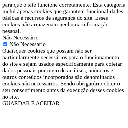
para que o site funcione corretamente. Esta categoria
inclui apenas cookies que garantem funcionalidades
básicas e recursos de segurança do site. Esses
cookies não armazenam nenhuma informação
pessoal.
Não Necessário
Não Necessário
Quaisquer cookies que possam não ser
particularmente necessários para o funcionamento
do site e sejam usados especificamente para coletar
dados pessoais por meio de análises, anúncios e
outros conteúdos incorporados são denominados
cookies não necessários. Sendo obrigatório obter o
seu consentimento antes da execução desses cookies
no site.
GUARDAR E ACEITAR