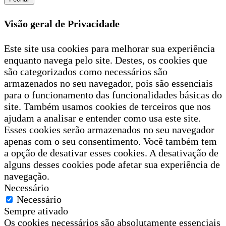
Visão geral de Privacidade
Este site usa cookies para melhorar sua experiência
enquanto navega pelo site. Destes, os cookies que
são categorizados como necessários são
armazenados no seu navegador, pois são essenciais
para o funcionamento das funcionalidades básicas do
site. Também usamos cookies de terceiros que nos
ajudam a analisar e entender como usa este site.
Esses cookies serão armazenados no seu navegador
apenas com o seu consentimento. Você também tem
a opção de desativar esses cookies. A desativação de
alguns desses cookies pode afetar sua experiência de
navegação.
Necessário
Necessário
Sempre ativado
Os cookies necessários são absolutamente essenciais