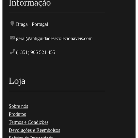
Informação
Braga - Portugal
geral@antiguidadesecolecionaveis.com
(+351) 965 521 455
Loja
Sobre nós
Produtos
Termos e Condições
Devoluções e Reembolsos