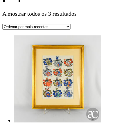
A mostrar todos os 3 resultados