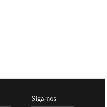
Siga-nos