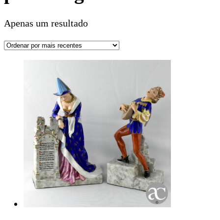
Apenas um resultado