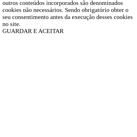
outros conteúdos incorporados são denominados
cookies não necessários. Sendo obrigatório obter o
seu consentimento antes da execução desses cookies
no site.
GUARDAR E ACEITAR