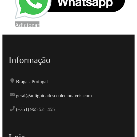
Adicionar
Informação
Braga - Portugal
geral@antiguidadesecolecionaveis.com
(+351) 965 521 455