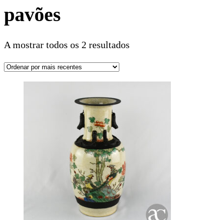
pavões
A mostrar todos os 2 resultados