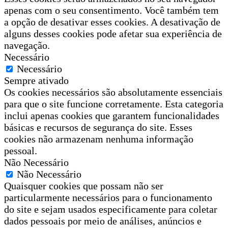
apenas com o seu consentimento. Você também tem
a opção de desativar esses cookies. A desativação de
alguns desses cookies pode afetar sua experiência de
navegação.
Necessário
Necessário
Sempre ativado
Os cookies necessários são absolutamente essenciais
para que o site funcione corretamente. Esta categoria
inclui apenas cookies que garantem funcionalidades
básicas e recursos de segurança do site. Esses
cookies não armazenam nenhuma informação
pessoal.
Não Necessário
Não Necessário
Quaisquer cookies que possam não ser
particularmente necessários para o funcionamento
do site e sejam usados especificamente para coletar
dados pessoais por meio de análises, anúncios e