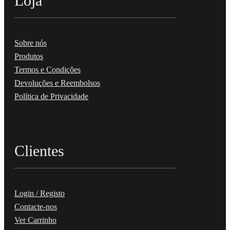
Loja
Sobre nós
Produtos
Termos e Condições
Devoluções e Reembolsos
Política de Privacidade
Clientes
Login / Registo
Contacte-nos
Ver Carrinho