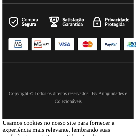
Copyright © Todos os direitos reservados | By Antiguidades e
Colecionáveis
Usamos cookies no nosso site para fornecer a
experiência mais relevante, lembrando suas