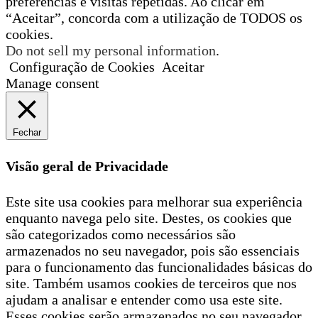
preferências e visitas repetidas. Ao clicar em
“Aceitar”, concorda com a utilização de TODOS os
cookies.
Do not sell my personal information
.
Configuração de Cookies
Aceitar
Manage consent
Fechar
Visão geral de Privacidade
Este site usa cookies para melhorar sua experiência
enquanto navega pelo site. Destes, os cookies que
são categorizados como necessários são
armazenados no seu navegador, pois são essenciais
para o funcionamento das funcionalidades básicas do
site. Também usamos cookies de terceiros que nos
ajudam a analisar e entender como usa este site.
Esses cookies serão armazenados no seu navegador