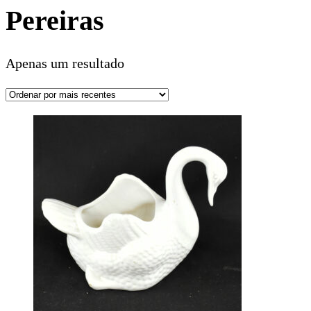
Pereiras
Apenas um resultado