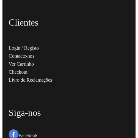
Clientes
Login / Registo
Contacte-nos
Ver Carrinho
Checkout
Livro de Reclamações
Siga-nos
Facebook