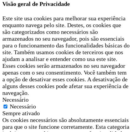
Visão geral de Privacidade
Este site usa cookies para melhorar sua experiência
enquanto navega pelo site. Destes, os cookies que
são categorizados como necessários são
armazenados no seu navegador, pois são essenciais
para o funcionamento das funcionalidades básicas do
site. Também usamos cookies de terceiros que nos
ajudam a analisar e entender como usa este site.
Esses cookies serão armazenados no seu navegador
apenas com o seu consentimento. Você também tem
a opção de desativar esses cookies. A desativação de
alguns desses cookies pode afetar sua experiência de
navegação.
Necessário
Necessário
Sempre ativado
Os cookies necessários são absolutamente essenciais
para que o site funcione corretamente. Esta categoria