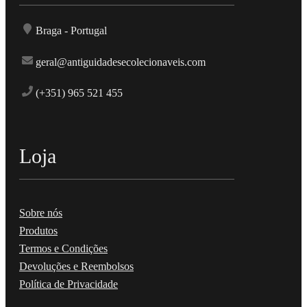
Braga - Portugal
geral@antiguidadesecolecionaveis.com
(+351) 965 521 455
Loja
Sobre nós
Produtos
Termos e Condições
Devoluções e Reembolsos
Política de Privacidade