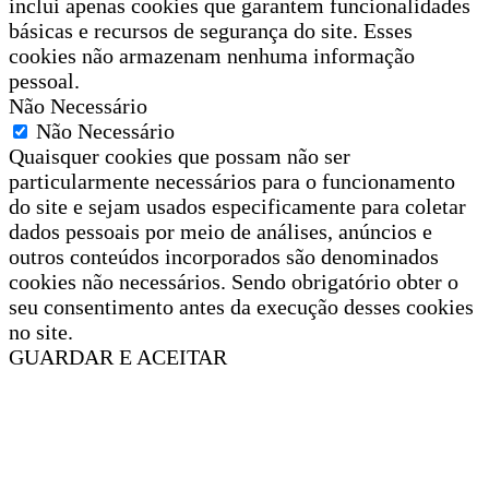
inclui apenas cookies que garantem funcionalidades
básicas e recursos de segurança do site. Esses
cookies não armazenam nenhuma informação
pessoal.
Não Necessário
Não Necessário
Quaisquer cookies que possam não ser
particularmente necessários para o funcionamento
do site e sejam usados especificamente para coletar
dados pessoais por meio de análises, anúncios e
outros conteúdos incorporados são denominados
cookies não necessários. Sendo obrigatório obter o
seu consentimento antes da execução desses cookies
no site.
GUARDAR E ACEITAR