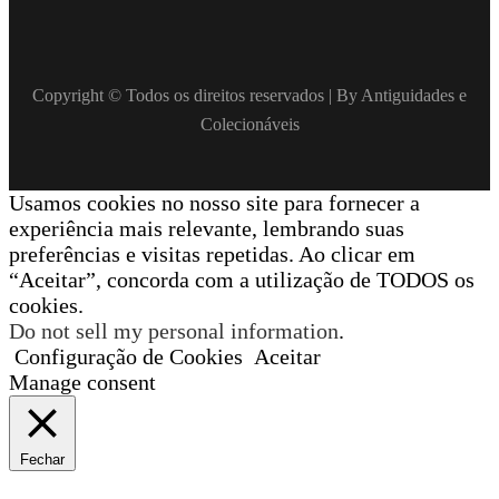
Copyright © Todos os direitos reservados | By Antiguidades e
Colecionáveis
Usamos cookies no nosso site para fornecer a
experiência mais relevante, lembrando suas
preferências e visitas repetidas. Ao clicar em
“Aceitar”, concorda com a utilização de TODOS os
cookies.
Do not sell my personal information
.
Configuração de Cookies
Aceitar
Manage consent
Fechar