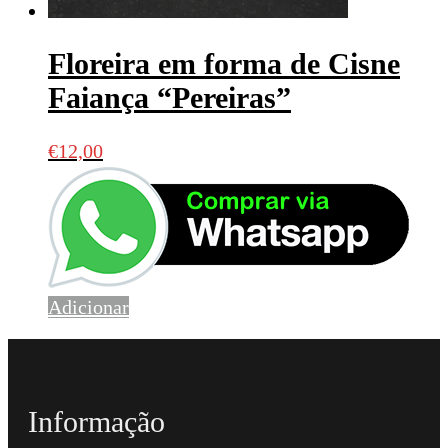
Floreira em forma de Cisne
Faiança “Pereiras”
€
12,00
Adicionar
Informação