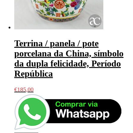
Terrina / panela / pote
porcelana da China, símbolo
da dupla felicidade, Período
República
€
185,00