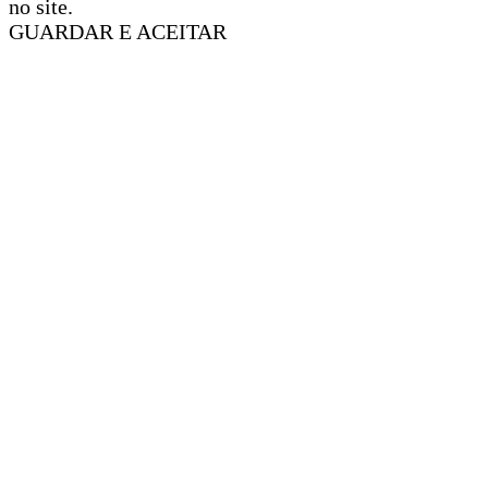
no site.
GUARDAR E ACEITAR