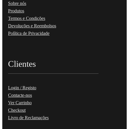
Sobre nós
Produtos
Termos e Condições
Devoluções e Reembolsos
Política de Privacidade
Clientes
Login / Registo
Contacte-nos
Ver Carrinho
Checkout
Livro de Reclamações