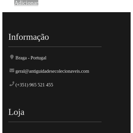
Adicionar
Informação
Braga - Portugal
geral@antiguidadesecolecionaveis.com
(+351) 965 521 455
Loja