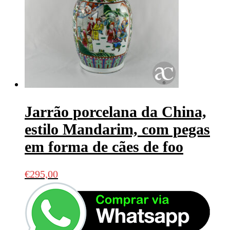
Jarrão porcelana da China,
estilo Mandarim, com pegas
em forma de cães de foo
€
295,00