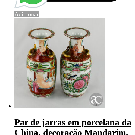
Adicionar
Par de jarras em porcelana da
China, decoração Mandarim,