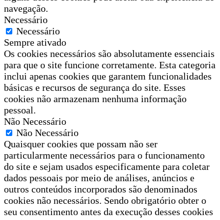
navegação.
Necessário
Necessário
Sempre ativado
Os cookies necessários são absolutamente essenciais
para que o site funcione corretamente. Esta categoria
inclui apenas cookies que garantem funcionalidades
básicas e recursos de segurança do site. Esses
cookies não armazenam nenhuma informação
pessoal.
Não Necessário
Não Necessário
Quaisquer cookies que possam não ser
particularmente necessários para o funcionamento
do site e sejam usados especificamente para coletar
dados pessoais por meio de análises, anúncios e
outros conteúdos incorporados são denominados
cookies não necessários. Sendo obrigatório obter o
seu consentimento antes da execução desses cookies