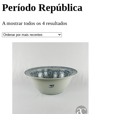
Período República
A mostrar todos os 4 resultados