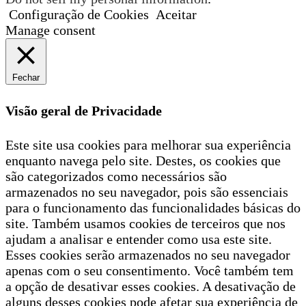
Configuração de Cookies
Aceitar
Manage consent
Fechar
Visão geral de Privacidade
Este site usa cookies para melhorar sua experiência
enquanto navega pelo site. Destes, os cookies que
são categorizados como necessários são
armazenados no seu navegador, pois são essenciais
para o funcionamento das funcionalidades básicas do
site. Também usamos cookies de terceiros que nos
ajudam a analisar e entender como usa este site.
Esses cookies serão armazenados no seu navegador
apenas com o seu consentimento. Você também tem
a opção de desativar esses cookies. A desativação de
alguns desses cookies pode afetar sua experiência de