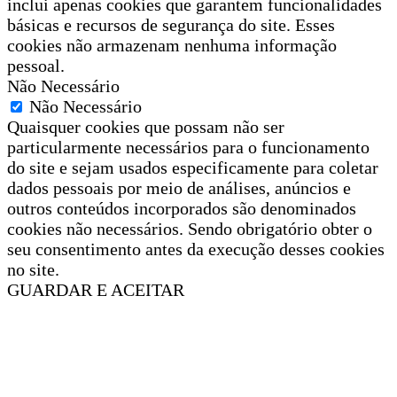
inclui apenas cookies que garantem funcionalidades
básicas e recursos de segurança do site. Esses
cookies não armazenam nenhuma informação
pessoal.
Não Necessário
Não Necessário
Quaisquer cookies que possam não ser
particularmente necessários para o funcionamento
do site e sejam usados especificamente para coletar
dados pessoais por meio de análises, anúncios e
outros conteúdos incorporados são denominados
cookies não necessários. Sendo obrigatório obter o
seu consentimento antes da execução desses cookies
no site.
GUARDAR E ACEITAR