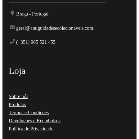
Braga - Portugal
geral@antiguidadesecolecionaveis.com
(+351) 965 521 455
Loja
Sobre nós
Produtos
Termos e Condições
Devoluções e Reembolsos
Política de Privacidade