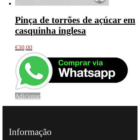
Pinça de torrões de açúcar em
casquinha inglesa
€
30,00
Adicionar
Informação