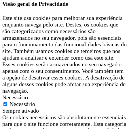
Visão geral de Privacidade
Este site usa cookies para melhorar sua experiência
enquanto navega pelo site. Destes, os cookies que
são categorizados como necessários são
armazenados no seu navegador, pois são essenciais
para o funcionamento das funcionalidades básicas do
site. Também usamos cookies de terceiros que nos
ajudam a analisar e entender como usa este site.
Esses cookies serão armazenados no seu navegador
apenas com o seu consentimento. Você também tem
a opção de desativar esses cookies. A desativação de
alguns desses cookies pode afetar sua experiência de
navegação.
Necessário
Necessário
Sempre ativado
Os cookies necessários são absolutamente essenciais
para que o site funcione corretamente. Esta categoria