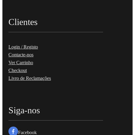
Clientes
Login / Registo
Contacte-nos
Ver Carrinho
Checkout
Livro de Reclamações
Siga-nos
Facebook