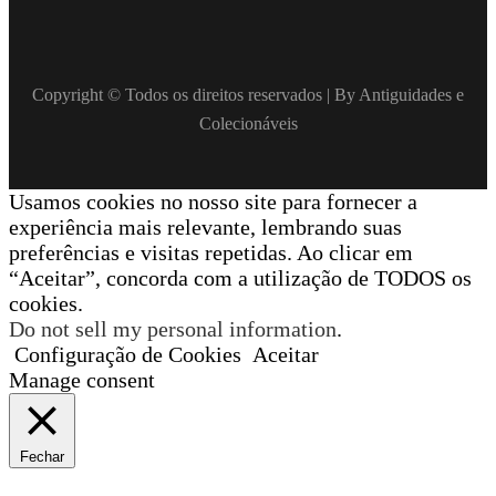
Copyright © Todos os direitos reservados | By Antiguidades e
Colecionáveis
Usamos cookies no nosso site para fornecer a
experiência mais relevante, lembrando suas
preferências e visitas repetidas. Ao clicar em
“Aceitar”, concorda com a utilização de TODOS os
cookies.
Do not sell my personal information
.
Configuração de Cookies
Aceitar
Manage consent
Fechar