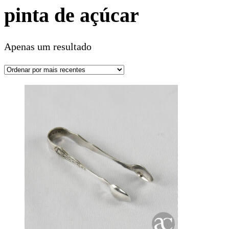
pinta de açúcar
Apenas um resultado