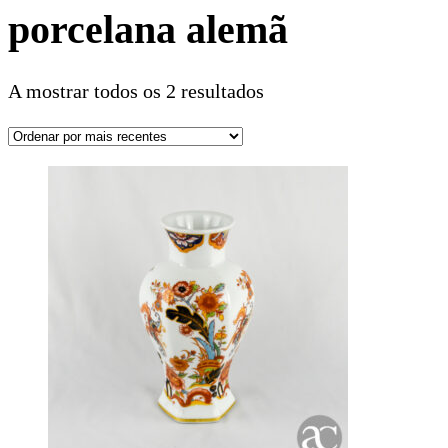
porcelana alemã
A mostrar todos os 2 resultados