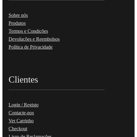
Sobre nós
Produtos
Termos e Condições
Devoluções e Reembolsos
Política de Privacidade
Clientes
Login / Registo
Contacte-nos
Ver Carrinho
Checkout
Livro de Reclamações