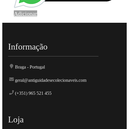
Adicionar
Informação
Braga - Portugal
geral@antiguidadesecolecionaveis.com
(+351) 965 521 455
Loja