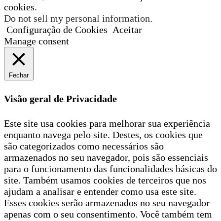
cookies.
Do not sell my personal information
.
Configuração de Cookies
Aceitar
Manage consent
Fechar
Visão geral de Privacidade
Este site usa cookies para melhorar sua experiência
enquanto navega pelo site. Destes, os cookies que
são categorizados como necessários são
armazenados no seu navegador, pois são essenciais
para o funcionamento das funcionalidades básicas do
site. Também usamos cookies de terceiros que nos
ajudam a analisar e entender como usa este site.
Esses cookies serão armazenados no seu navegador
apenas com o seu consentimento. Você também tem