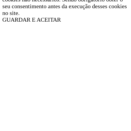
seu consentimento antes da execução desses cookies
no site.
GUARDAR E ACEITAR