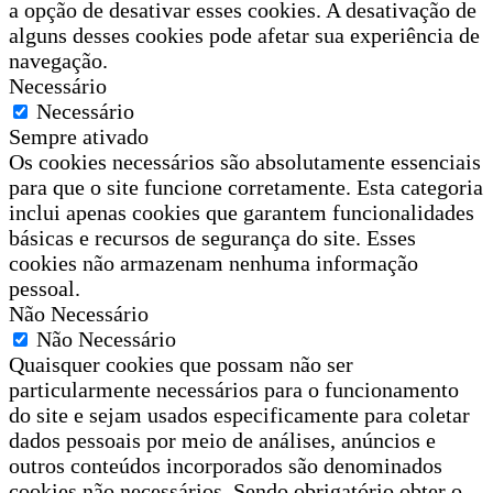
a opção de desativar esses cookies. A desativação de
alguns desses cookies pode afetar sua experiência de
navegação.
Necessário
Necessário
Sempre ativado
Os cookies necessários são absolutamente essenciais
para que o site funcione corretamente. Esta categoria
inclui apenas cookies que garantem funcionalidades
básicas e recursos de segurança do site. Esses
cookies não armazenam nenhuma informação
pessoal.
Não Necessário
Não Necessário
Quaisquer cookies que possam não ser
particularmente necessários para o funcionamento
do site e sejam usados especificamente para coletar
dados pessoais por meio de análises, anúncios e
outros conteúdos incorporados são denominados
cookies não necessários. Sendo obrigatório obter o