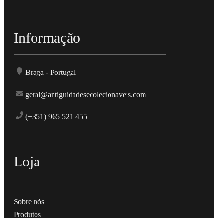
Informação
Braga - Portugal
geral@antiguidadesecolecionaveis.com
(+351) 965 521 455
Loja
Sobre nós
Produtos