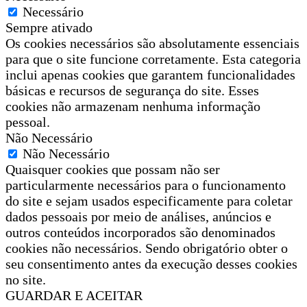
Necessário
Sempre ativado
Os cookies necessários são absolutamente essenciais
para que o site funcione corretamente. Esta categoria
inclui apenas cookies que garantem funcionalidades
básicas e recursos de segurança do site. Esses
cookies não armazenam nenhuma informação
pessoal.
Não Necessário
Não Necessário
Quaisquer cookies que possam não ser
particularmente necessários para o funcionamento
do site e sejam usados especificamente para coletar
dados pessoais por meio de análises, anúncios e
outros conteúdos incorporados são denominados
cookies não necessários. Sendo obrigatório obter o
seu consentimento antes da execução desses cookies
no site.
GUARDAR E ACEITAR