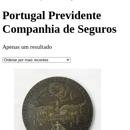
Portugal Previdente
Companhia de Seguros
Apenas um resultado