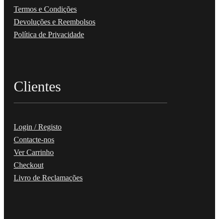
Termos e Condições
Devoluções e Reembolsos
Política de Privacidade
Clientes
Login / Registo
Contacte-nos
Ver Carrinho
Checkout
Livro de Reclamações