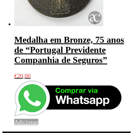
Medalha em Bronze, 75 anos
de “Portugal Previdente
Companhia de Seguros”
€
20,00
Adicionar