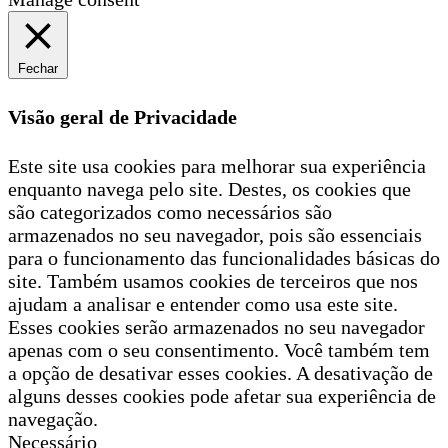
Fechar
Visão geral de Privacidade
Este site usa cookies para melhorar sua experiência
enquanto navega pelo site. Destes, os cookies que
são categorizados como necessários são
armazenados no seu navegador, pois são essenciais
para o funcionamento das funcionalidades básicas do
site. Também usamos cookies de terceiros que nos
ajudam a analisar e entender como usa este site.
Esses cookies serão armazenados no seu navegador
apenas com o seu consentimento. Você também tem
a opção de desativar esses cookies. A desativação de
alguns desses cookies pode afetar sua experiência de
navegação.
Necessário