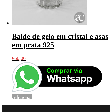
Balde de gelo em cristal e asas
em prata 925
€
60,00
Adicionar