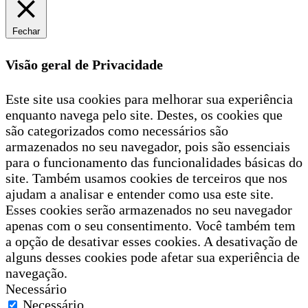
Fechar
Visão geral de Privacidade
Este site usa cookies para melhorar sua experiência
enquanto navega pelo site. Destes, os cookies que
são categorizados como necessários são
armazenados no seu navegador, pois são essenciais
para o funcionamento das funcionalidades básicas do
site. Também usamos cookies de terceiros que nos
ajudam a analisar e entender como usa este site.
Esses cookies serão armazenados no seu navegador
apenas com o seu consentimento. Você também tem
a opção de desativar esses cookies. A desativação de
alguns desses cookies pode afetar sua experiência de
navegação.
Necessário
Necessário