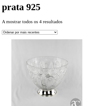
prata 925
A mostrar todos os 4 resultados