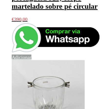
martelado sobre pé circular
€
390,00
Adicionar