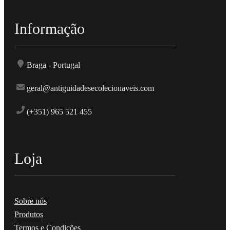
Informação
Braga - Portugal
geral@antiguidadesecolecionaveis.com
(+351) 965 521 455
Loja
Sobre nós
Produtos
Termos e Condições