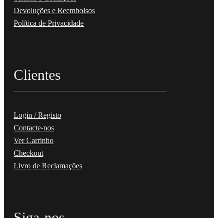
Devoluções e Reembolsos
Política de Privacidade
Clientes
Login / Registo
Contacte-nos
Ver Carrinho
Checkout
Livro de Reclamações
Siga-nos