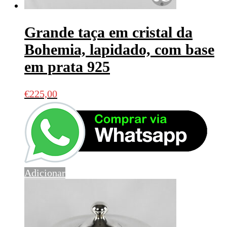
Grande taça em cristal da
Bohemia, lapidado, com base
em prata 925
€
225,00
Adicionar