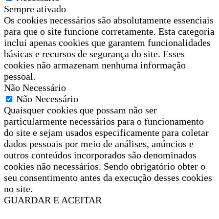
Sempre ativado
Os cookies necessários são absolutamente essenciais
para que o site funcione corretamente. Esta categoria
inclui apenas cookies que garantem funcionalidades
básicas e recursos de segurança do site. Esses
cookies não armazenam nenhuma informação
pessoal.
Não Necessário
Não Necessário
Quaisquer cookies que possam não ser
particularmente necessários para o funcionamento
do site e sejam usados especificamente para coletar
dados pessoais por meio de análises, anúncios e
outros conteúdos incorporados são denominados
cookies não necessários. Sendo obrigatório obter o
seu consentimento antes da execução desses cookies
no site.
GUARDAR E ACEITAR