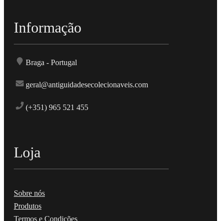
Informação
Braga - Portugal
geral@antiguidadesecolecionaveis.com
(+351) 965 521 455
Loja
Sobre nós
Produtos
Termos e Condições