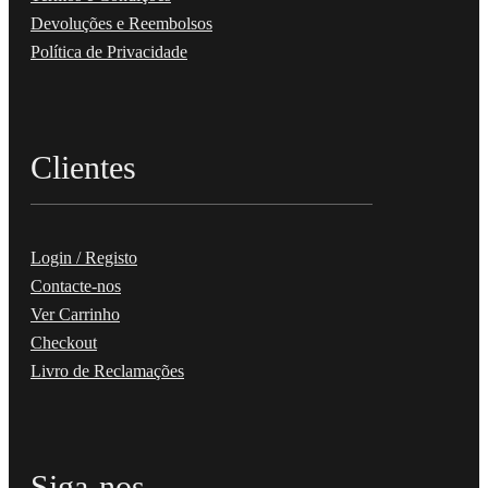
Devoluções e Reembolsos
Política de Privacidade
Clientes
Login / Registo
Contacte-nos
Ver Carrinho
Checkout
Livro de Reclamações
Siga-nos