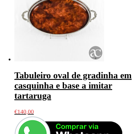
Tabuleiro oval de gradinha em
casquinha e base a imitar
tartaruga
€
140,00