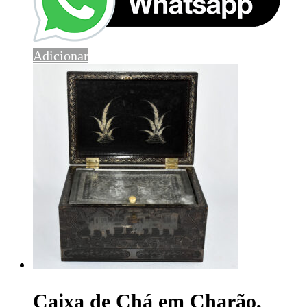
Adicionar
Caixa de Chá em Charão,