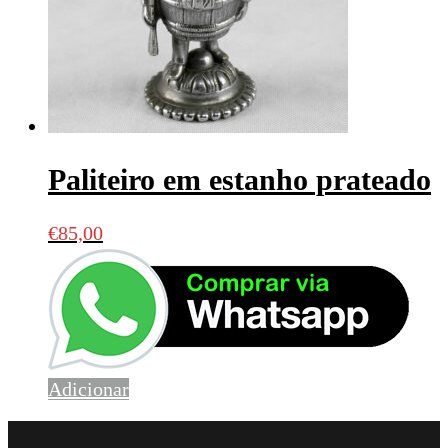
Paliteiro em estanho prateado
€
85,00
Adicionar