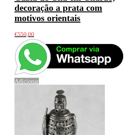
decoração a prata com
motivos orientais
€
550,00
Adicionar