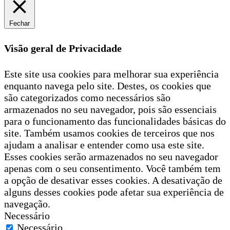
Fechar
Visão geral de Privacidade
Este site usa cookies para melhorar sua experiência
enquanto navega pelo site. Destes, os cookies que
são categorizados como necessários são
armazenados no seu navegador, pois são essenciais
para o funcionamento das funcionalidades básicas do
site. Também usamos cookies de terceiros que nos
ajudam a analisar e entender como usa este site.
Esses cookies serão armazenados no seu navegador
apenas com o seu consentimento. Você também tem
a opção de desativar esses cookies. A desativação de
alguns desses cookies pode afetar sua experiência de
navegação.
Necessário
Necessário