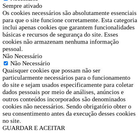
Sempre ativado
Os cookies necessários são absolutamente essenciais
para que o site funcione corretamente. Esta categoria
inclui apenas cookies que garantem funcionalidades
básicas e recursos de segurança do site. Esses
cookies não armazenam nenhuma informação
pessoal.
Não Necessário
Não Necessário
Quaisquer cookies que possam não ser
particularmente necessários para o funcionamento
do site e sejam usados especificamente para coletar
dados pessoais por meio de análises, anúncios e
outros conteúdos incorporados são denominados
cookies não necessários. Sendo obrigatório obter o
seu consentimento antes da execução desses cookies
no site.
GUARDAR E ACEITAR