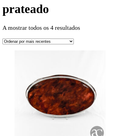
prateado
A mostrar todos os 4 resultados