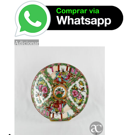
Adicionar