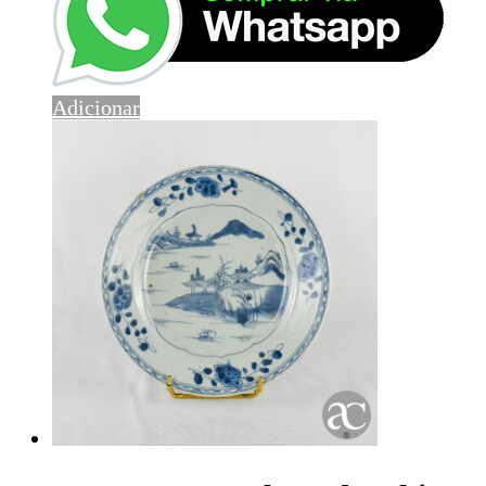
Adicionar