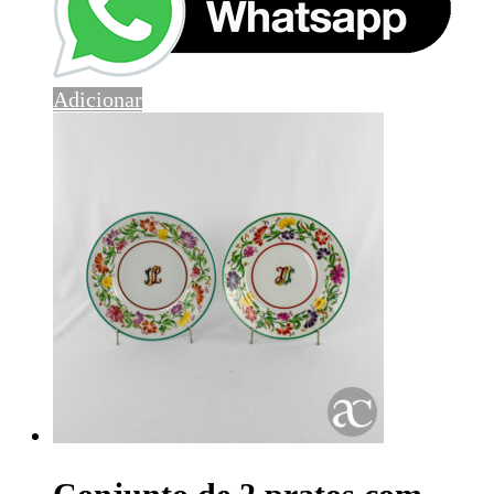
Adicionar