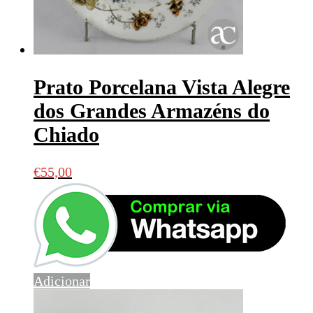
Prato Porcelana Vista Alegre
dos Grandes Armazéns do
Chiado
€
55,00
Adicionar