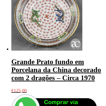
Grande Prato fundo em
Porcelana da China decorado
com 2 dragões – Circa 1970
€
125,00