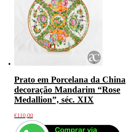
Prato em Porcelana da China
decoração Mandarim “Rose
Medallion”, séc. XIX
€
110,00