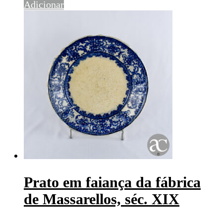
Adicionar
Prato em faiança da fábrica
de Massarellos, séc. XIX