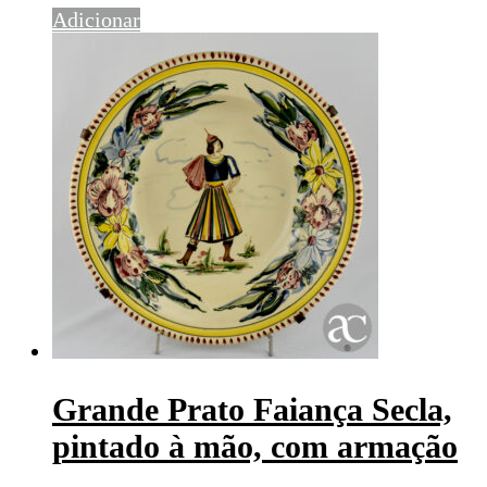
Adicionar
Grande Prato Faiança Secla,
pintado à mão, com armação