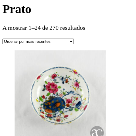
Prato
A mostrar 1–24 de 270 resultados