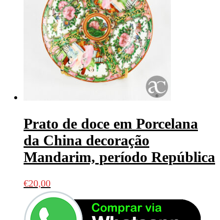
Prato de doce em Porcelana
da China decoração
Mandarim, período República
€
20,00