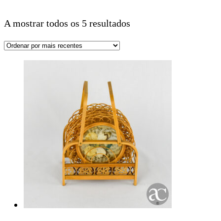
A mostrar todos os 5 resultados