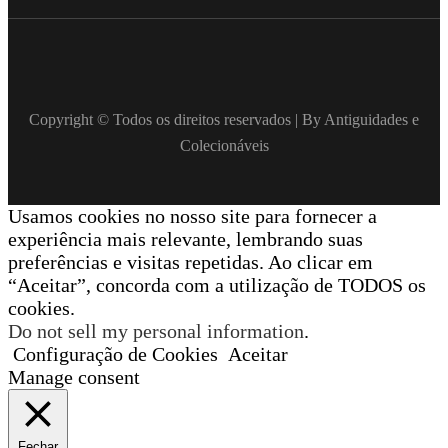
Copyright © Todos os direitos reservados | By Antiguidades e
Colecionáveis
Usamos cookies no nosso site para fornecer a
experiência mais relevante, lembrando suas
preferências e visitas repetidas. Ao clicar em
“Aceitar”, concorda com a utilização de TODOS os
cookies.
Do not sell my personal information
.
Configuração de Cookies
Aceitar
Manage consent
Fechar