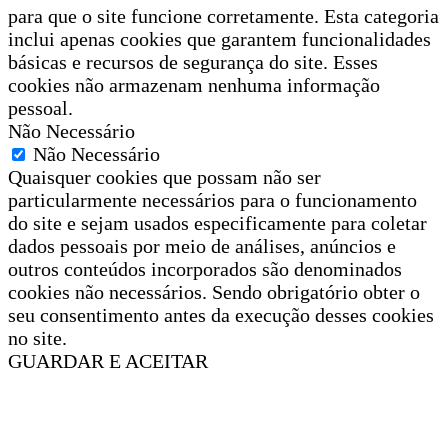
para que o site funcione corretamente. Esta categoria
inclui apenas cookies que garantem funcionalidades
básicas e recursos de segurança do site. Esses
cookies não armazenam nenhuma informação
pessoal.
Não Necessário
Não Necessário
Quaisquer cookies que possam não ser
particularmente necessários para o funcionamento
do site e sejam usados especificamente para coletar
dados pessoais por meio de análises, anúncios e
outros conteúdos incorporados são denominados
cookies não necessários. Sendo obrigatório obter o
seu consentimento antes da execução desses cookies
no site.
GUARDAR E ACEITAR