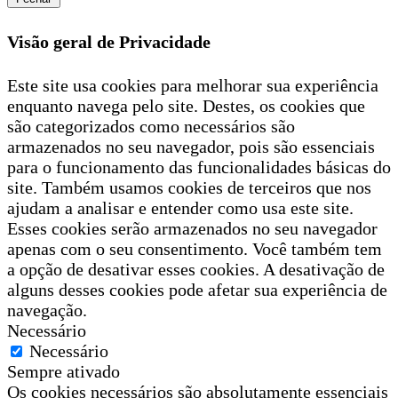
Visão geral de Privacidade
Este site usa cookies para melhorar sua experiência
enquanto navega pelo site. Destes, os cookies que
são categorizados como necessários são
armazenados no seu navegador, pois são essenciais
para o funcionamento das funcionalidades básicas do
site. Também usamos cookies de terceiros que nos
ajudam a analisar e entender como usa este site.
Esses cookies serão armazenados no seu navegador
apenas com o seu consentimento. Você também tem
a opção de desativar esses cookies. A desativação de
alguns desses cookies pode afetar sua experiência de
navegação.
Necessário
Necessário
Sempre ativado
Os cookies necessários são absolutamente essenciais