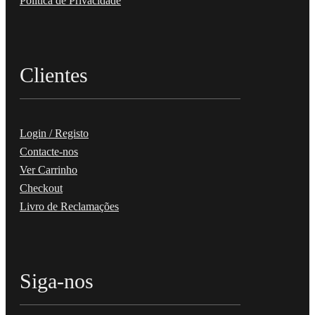
Política de Privacidade
Clientes
Login / Registo
Contacte-nos
Ver Carrinho
Checkout
Livro de Reclamações
Siga-nos