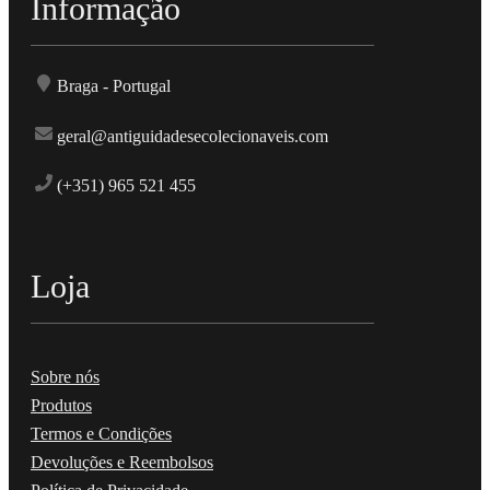
Informação
Braga - Portugal
geral@antiguidadesecolecionaveis.com
(+351) 965 521 455
Loja
Sobre nós
Produtos
Termos e Condições
Devoluções e Reembolsos