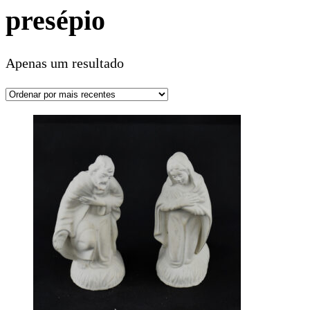
presépio
Apenas um resultado