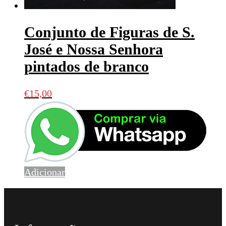
Conjunto de Figuras de S.
José e Nossa Senhora
pintados de branco
€
15,00
Adicionar