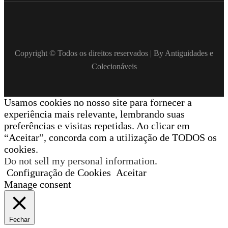
Copyright © Todos os direitos reservados | By Antiguidades e
Colecionáveis
Usamos cookies no nosso site para fornecer a
experiência mais relevante, lembrando suas
preferências e visitas repetidas. Ao clicar em
“Aceitar”, concorda com a utilização de TODOS os
cookies.
Do not sell my personal information
.
Configuração de Cookies
Aceitar
Manage consent
Fechar