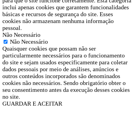
para que o site funcione corretamente. Esta categoria
inclui apenas cookies que garantem funcionalidades
básicas e recursos de segurança do site. Esses
cookies não armazenam nenhuma informação
pessoal.
Não Necessário
Não Necessário
Quaisquer cookies que possam não ser
particularmente necessários para o funcionamento
do site e sejam usados especificamente para coletar
dados pessoais por meio de análises, anúncios e
outros conteúdos incorporados são denominados
cookies não necessários. Sendo obrigatório obter o
seu consentimento antes da execução desses cookies
no site.
GUARDAR E ACEITAR