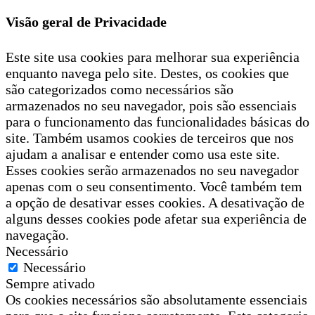
Visão geral de Privacidade
Este site usa cookies para melhorar sua experiência
enquanto navega pelo site. Destes, os cookies que
são categorizados como necessários são
armazenados no seu navegador, pois são essenciais
para o funcionamento das funcionalidades básicas do
site. Também usamos cookies de terceiros que nos
ajudam a analisar e entender como usa este site.
Esses cookies serão armazenados no seu navegador
apenas com o seu consentimento. Você também tem
a opção de desativar esses cookies. A desativação de
alguns desses cookies pode afetar sua experiência de
navegação.
Necessário
Necessário
Sempre ativado
Os cookies necessários são absolutamente essenciais