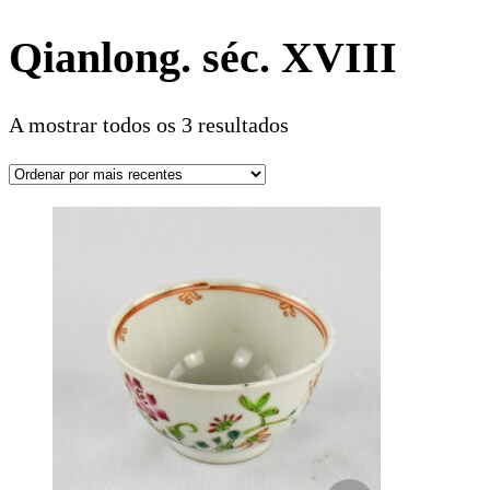
Qianlong. séc. XVIII
A mostrar todos os 3 resultados