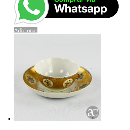
Adicionar