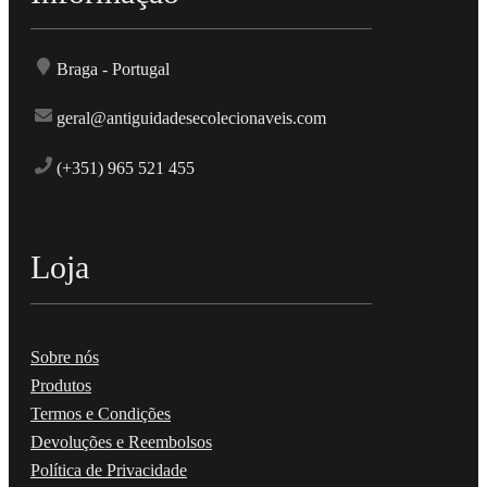
Braga - Portugal
geral@antiguidadesecolecionaveis.com
(+351) 965 521 455
Loja
Sobre nós
Produtos
Termos e Condições
Devoluções e Reembolsos
Política de Privacidade