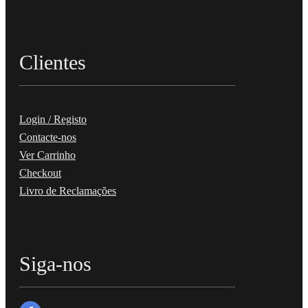
Clientes
Login / Registo
Contacte-nos
Ver Carrinho
Checkout
Livro de Reclamações
Siga-nos