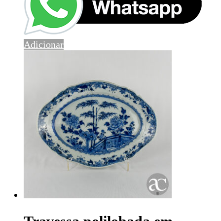
Adicionar