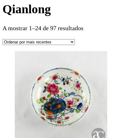
Qianlong
A mostrar 1–24 de 97 resultados