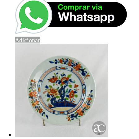
Adicionar