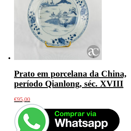
Prato em porcelana da China,
período Qianlong, séc. XVIII
€
95,00