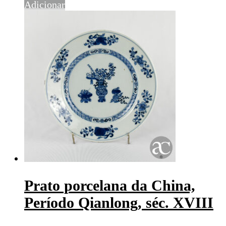
Adicionar
Prato porcelana da China,
Período Qianlong, séc. XVIII