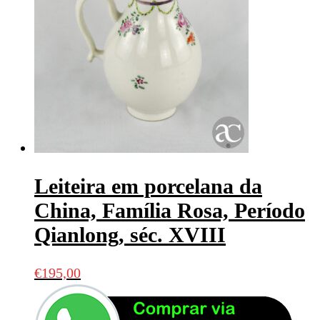
Leiteira em porcelana da
China, Família Rosa, Período
Qianlong, séc. XVIII
€
195,00