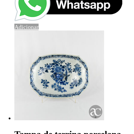
Adicionar