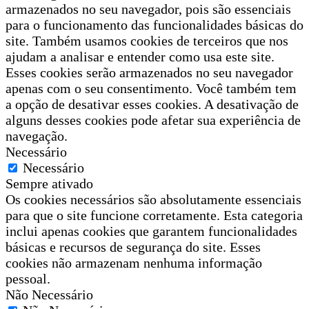
armazenados no seu navegador, pois são essenciais
para o funcionamento das funcionalidades básicas do
site. Também usamos cookies de terceiros que nos
ajudam a analisar e entender como usa este site.
Esses cookies serão armazenados no seu navegador
apenas com o seu consentimento. Você também tem
a opção de desativar esses cookies. A desativação de
alguns desses cookies pode afetar sua experiência de
navegação.
Necessário
Necessário
Sempre ativado
Os cookies necessários são absolutamente essenciais
para que o site funcione corretamente. Esta categoria
inclui apenas cookies que garantem funcionalidades
básicas e recursos de segurança do site. Esses
cookies não armazenam nenhuma informação
pessoal.
Não Necessário