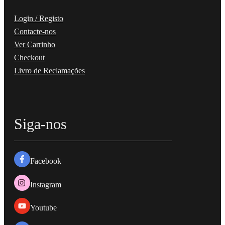
Login / Registo
Contacte-nos
Ver Carrinho
Checkout
Livro de Reclamações
Siga-nos
Facebook
Instagram
Youtube