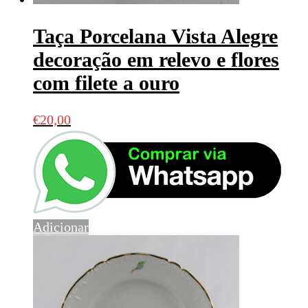
Taça Porcelana Vista Alegre
decoração em relevo e flores
com filete a ouro
€
20,00
Adicionar