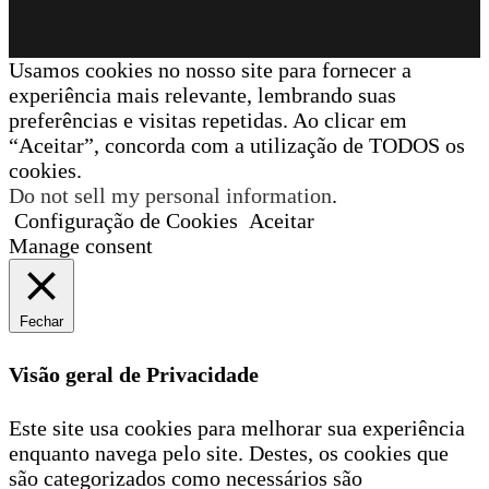
Usamos cookies no nosso site para fornecer a
experiência mais relevante, lembrando suas
preferências e visitas repetidas. Ao clicar em
“Aceitar”, concorda com a utilização de TODOS os
cookies.
Do not sell my personal information
.
Configuração de Cookies
Aceitar
Manage consent
Fechar
Visão geral de Privacidade
Este site usa cookies para melhorar sua experiência
enquanto navega pelo site. Destes, os cookies que
são categorizados como necessários são