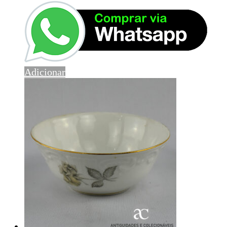
Adicionar