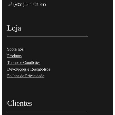
(+351) 965 521 455
Loja
Sobre nós
Produtos
Termos e Condições
Devoluções e Reembolsos
Política de Privacidade
Clientes