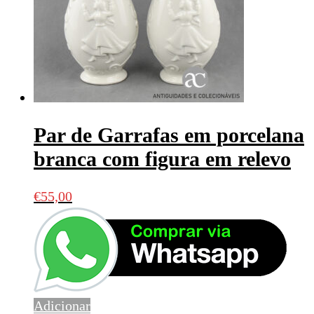
Par de Garrafas em porcelana
branca com figura em relevo
€
55,00
Adicionar