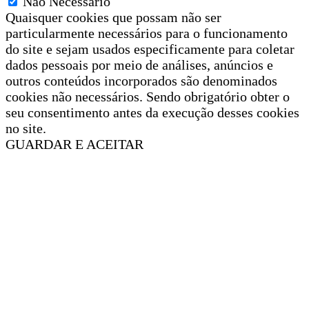
Não Necessário
Quaisquer cookies que possam não ser
particularmente necessários para o funcionamento
do site e sejam usados especificamente para coletar
dados pessoais por meio de análises, anúncios e
outros conteúdos incorporados são denominados
cookies não necessários. Sendo obrigatório obter o
seu consentimento antes da execução desses cookies
no site.
GUARDAR E ACEITAR