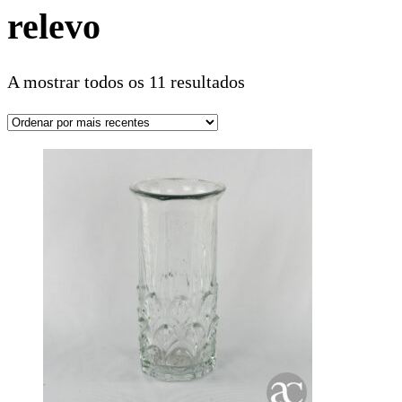
relevo
A mostrar todos os 11 resultados