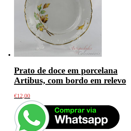
Prato de doce em porcelana
Artibus, com bordo em relevo
€
12,00