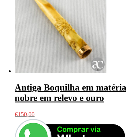
Antiga Boquilha em matéria
nobre em relevo e ouro
€
150,00