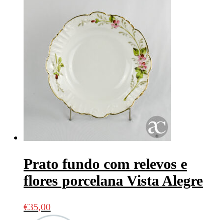
Prato fundo com relevos e
flores porcelana Vista Alegre
€
35,00