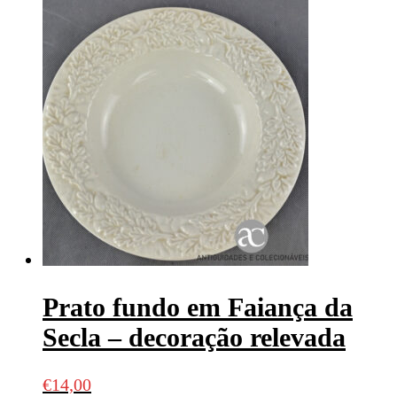
Prato fundo em Faiança da
Secla – decoração relevada
€
14,00