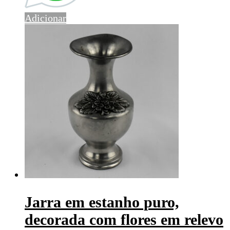
Adicionar
Jarra em estanho puro,
decorada com flores em relevo