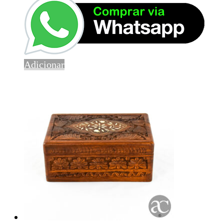
Adicionar