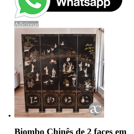
Adicionar
Biombo Chinês de 2 faces em