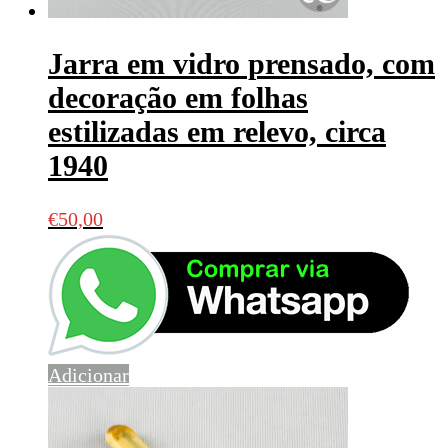
Jarra em vidro prensado, com
decoração em folhas
estilizadas em relevo, circa
1940
€
50,00
Adicionar