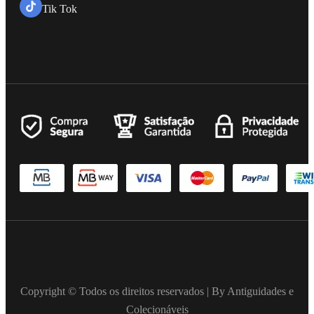
Tik Tok
Copyright © Todos os direitos reservados | By Antiguidades e
Colecionáveis