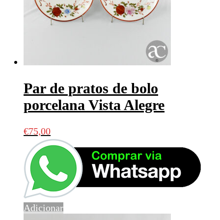
Par de pratos de bolo
porcelana Vista Alegre
€
75,00
Adicionar